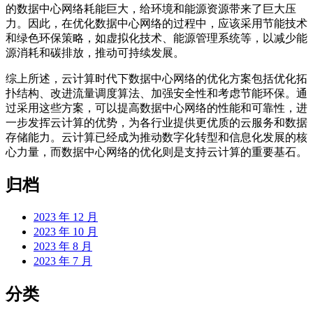
的数据中心网络耗能巨大，给环境和能源资源带来了巨大压
力。因此，在优化数据中心网络的过程中，应该采用节能技术
和绿色环保策略，如虚拟化技术、能源管理系统等，以减少能
源消耗和碳排放，推动可持续发展。
综上所述，云计算时代下数据中心网络的优化方案包括优化拓
扑结构、改进流量调度算法、加强安全性和考虑节能环保。通
过采用这些方案，可以提高数据中心网络的性能和可靠性，进
一步发挥云计算的优势，为各行业提供更优质的云服务和数据
存储能力。云计算已经成为推动数字化转型和信息化发展的核
心力量，而数据中心网络的优化则是支持云计算的重要基石。
归档
2023 年 12 月
2023 年 10 月
2023 年 8 月
2023 年 7 月
分类