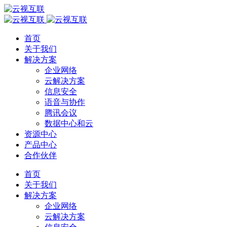
首页
关于我们
解决方案
企业网络
云解决方案
信息安全
语音与协作
腾讯会议
数据中心和云
资源中心
产品中心
合作伙伴
首页
关于我们
解决方案
企业网络
云解决方案