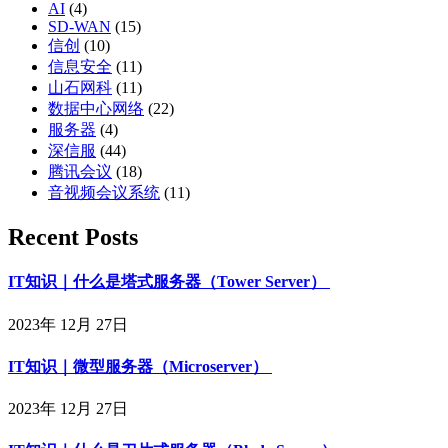
AI
(4)
SD-WAN
(15)
信创
(10)
信息安全
(11)
山石网科
(11)
数据中心网络
(22)
服务器
(4)
深信服
(44)
腾讯会议
(18)
音视频会议系统
(11)
Recent Posts
IT知识｜什么是塔式服务器（Tower Server）
2023年 12月 27日
IT知识｜微型服务器（Microserver）
2023年 12月 27日