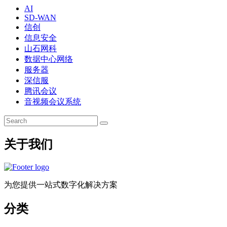
AI
SD-WAN
信创
信息安全
山石网科
数据中心网络
服务器
深信服
腾讯会议
音视频会议系统
关于我们
为您提供一站式数字化解决方案
分类