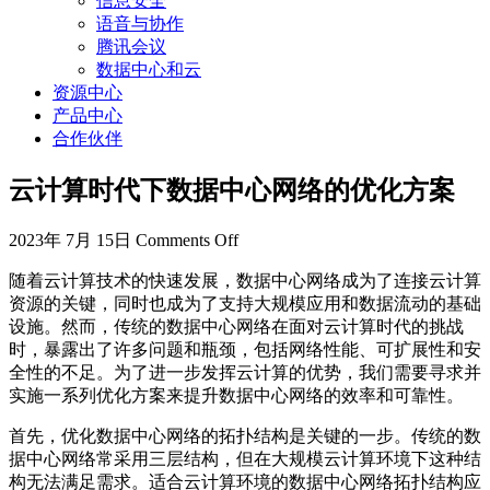
信息安全
语音与协作
腾讯会议
数据中心和云
资源中心
产品中心
合作伙伴
云计算时代下数据中心网络的优化方案
2023年 7月 15日
Comments Off
随着云计算技术的快速发展，数据中心网络成为了连接云计算
资源的关键，同时也成为了支持大规模应用和数据流动的基础
设施。然而，传统的数据中心网络在面对云计算时代的挑战
时，暴露出了许多问题和瓶颈，包括网络性能、可扩展性和安
全性的不足。为了进一步发挥云计算的优势，我们需要寻求并
实施一系列优化方案来提升数据中心网络的效率和可靠性。
首先，优化数据中心网络的拓扑结构是关键的一步。传统的数
据中心网络常采用三层结构，但在大规模云计算环境下这种结
构无法满足需求。适合云计算环境的数据中心网络拓扑结构应