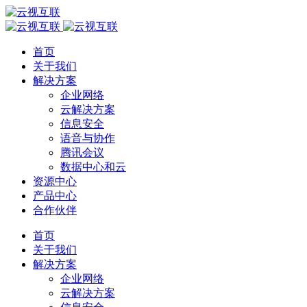
首页
关于我们
解决方案
企业网络
云解决方案
信息安全
语音与协作
腾讯会议
数据中心和云
资源中心
产品中心
合作伙伴
首页
关于我们
解决方案
企业网络
云解决方案