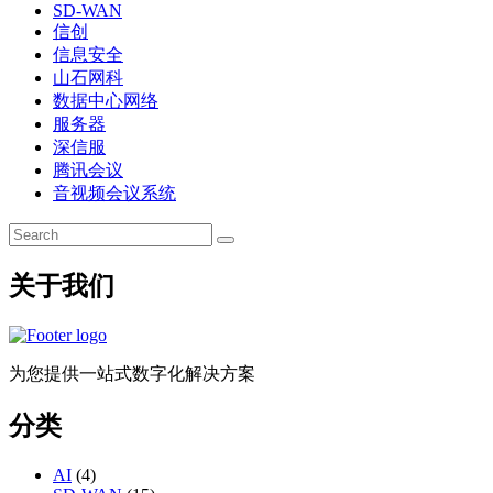
SD-WAN
信创
信息安全
山石网科
数据中心网络
服务器
深信服
腾讯会议
音视频会议系统
关于我们
为您提供一站式数字化解决方案
分类
AI
(4)