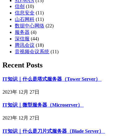
SD-WAN
(15)
信创
(10)
信息安全
(11)
山石网科
(11)
数据中心网络
(22)
服务器
(4)
深信服
(44)
腾讯会议
(18)
音视频会议系统
(11)
Recent Posts
IT知识｜什么是塔式服务器（Tower Server）
2023年 12月 27日
IT知识｜微型服务器（Microserver）
2023年 12月 27日
IT知识｜什么是刀片式服务器（Blade Server）