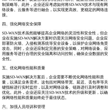
制策略等。此外，企业还应考虑如何将SD-WAN技术与现有网
络设备、云服务等进行融合，以实现更高效、更稳定的网络连
接。
四、强化网络安全保障
SD-WAN技术虽然能够提高企业网络的灵活性和安全性，但企
业在实施SD-WAN解决方案时仍需关注网络安全问题。企业应
部署防火墙、入侵检测系统等安全设备，以保护企业网络免受
攻击。同时，企业还应制定完善的安全策略，对网络设备、应
用服务等进行合理的安全隔离和访问控制，确保企业数据的安
全性。
五、优化网络性能和质量
实施SD-WAN解决方案后，企业需要不断优化网络性能和质
量，以满足业务需求。这包括对网络带宽、延迟、丢包率等关
键指标进行实时监控，以及对网络设备、链路进行及时调整和
优化。此外，企业还应关注SD-WAN技术的升级和更新，以确
保网络性能和质量始终处于最佳状态。
六、加强人员培训和管理