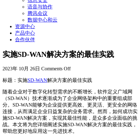
信息安全
语音与协作
腾讯会议
数据中心和云
资源中心
产品中心
合作伙伴
实施SD-WAN解决方案的最佳实践
2023年 10月 26日
Comments Off
标题：实施
SD-WAN
解决方案的最佳实践
随着企业对于数字化转型需求的不断增长，软件定义广域网
（SD-WAN）技术逐渐成为了企业网络架构中的重要组成部
分。SD-WAN能够为企业提供更高效、更灵活、更安全的网络
连接，从而满足企业日益复杂的业务需求。然而，如何成功实
施SD-WAN解决方案，实现其最佳性能，是众多企业面临的挑
战。本文将为您详细阐述实施SD-WAN解决方案的最佳实践，
帮助您更好地应用这一先进技术。