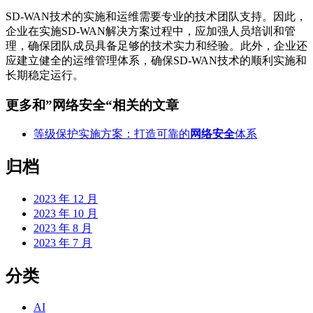
SD-WAN技术的实施和运维需要专业的技术团队支持。因此，
企业在实施SD-WAN解决方案过程中，应加强人员培训和管
理，确保团队成员具备足够的技术实力和经验。此外，企业还
应建立健全的运维管理体系，确保SD-WAN技术的顺利实施和
长期稳定运行。
更多和
”网络安全“
相关的文章
等级保护实施方案：打造可靠的
网络安全
体系
归档
2023 年 12 月
2023 年 10 月
2023 年 8 月
2023 年 7 月
分类
AI