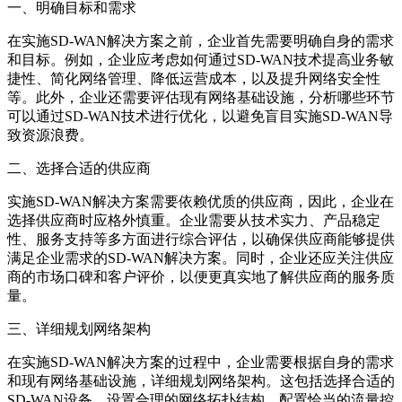
一、明确目标和需求
在实施SD-WAN解决方案之前，企业首先需要明确自身的需求
和目标。例如，企业应考虑如何通过SD-WAN技术提高业务敏
捷性、简化网络管理、降低运营成本，以及提升网络安全性
等。此外，企业还需要评估现有网络基础设施，分析哪些环节
可以通过SD-WAN技术进行优化，以避免盲目实施SD-WAN导
致资源浪费。
二、选择合适的供应商
实施SD-WAN解决方案需要依赖优质的供应商，因此，企业在
选择供应商时应格外慎重。企业需要从技术实力、产品稳定
性、服务支持等多方面进行综合评估，以确保供应商能够提供
满足企业需求的SD-WAN解决方案。同时，企业还应关注供应
商的市场口碑和客户评价，以便更真实地了解供应商的服务质
量。
三、详细规划网络架构
在实施SD-WAN解决方案的过程中，企业需要根据自身的需求
和现有网络基础设施，详细规划网络架构。这包括选择合适的
SD-WAN设备、设置合理的网络拓扑结构、配置恰当的流量控