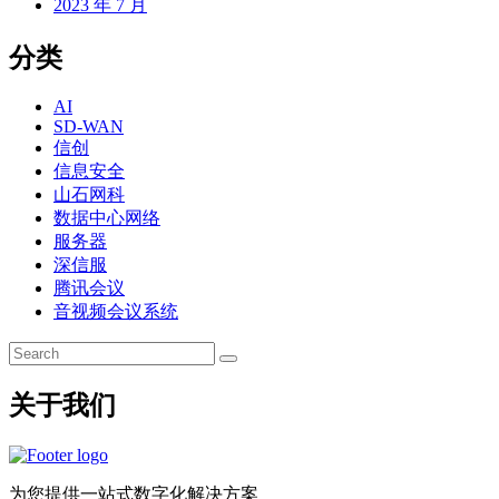
2023 年 7 月
分类
AI
SD-WAN
信创
信息安全
山石网科
数据中心网络
服务器
深信服
腾讯会议
音视频会议系统
关于我们
为您提供一站式数字化解决方案