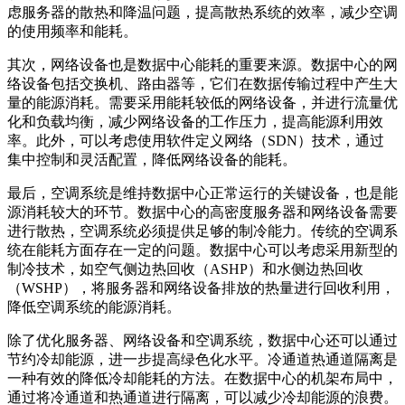
虑服务器的散热和降温问题，提高散热系统的效率，减少空调
的使用频率和能耗。
其次，网络设备也是数据中心能耗的重要来源。数据中心的网
络设备包括交换机、路由器等，它们在数据传输过程中产生大
量的能源消耗。需要采用能耗较低的网络设备，并进行流量优
化和负载均衡，减少网络设备的工作压力，提高能源利用效
率。此外，可以考虑使用软件定义网络（SDN）技术，通过
集中控制和灵活配置，降低网络设备的能耗。
最后，空调系统是维持数据中心正常运行的关键设备，也是能
源消耗较大的环节。数据中心的高密度服务器和网络设备需要
进行散热，空调系统必须提供足够的制冷能力。传统的空调系
统在能耗方面存在一定的问题。数据中心可以考虑采用新型的
制冷技术，如空气侧边热回收（ASHP）和水侧边热回收
（WSHP），将服务器和网络设备排放的热量进行回收利用，
降低空调系统的能源消耗。
除了优化服务器、网络设备和空调系统，数据中心还可以通过
节约冷却能源，进一步提高绿色化水平。冷通道热通道隔离是
一种有效的降低冷却能耗的方法。在数据中心的机架布局中，
通过将冷通道和热通道进行隔离，可以减少冷却能源的浪费。