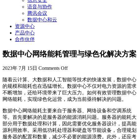
信息安全
语音与协作
腾讯会议
数据中心和云
资源中心
产品中心
合作伙伴
数据中心网络能耗管理与绿色化解决方案
2023年 7月 15日
Comments Off
随着云计算、大数据和人工智能等技术的快速发展，数据中心
的规模和能耗也在迅猛增长。数据中心不仅对电力资源的需求
不断增加，还给环境带来了巨大压力。如何有效管理数据中心
网络能耗，实现绿色化运营，成为当前亟待解决的问题。
数据中心网络能耗主要来自于服务器、网络设备和空调系统
等。首先要解决的是服务器的能源消耗问题。服务器的能耗大
部分用于数据处理和计算，因此需要优化服务器设计，提高能
源利用效率。采用低功耗处理器和硬盘等节能设备，合理规划
服务器的配置和数量，减少不必要的能源浪费。此外，还应考