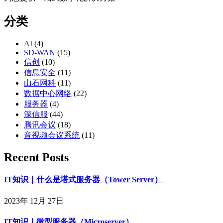
分类
AI
(4)
SD-WAN
(15)
信创
(10)
信息安全
(11)
山石网科
(11)
数据中心网络
(22)
服务器
(4)
深信服
(44)
腾讯会议
(18)
音视频会议系统
(11)
Recent Posts
IT知识｜什么是塔式服务器（Tower Server）
2023年 12月 27日
IT知识｜微型服务器（Microserver）