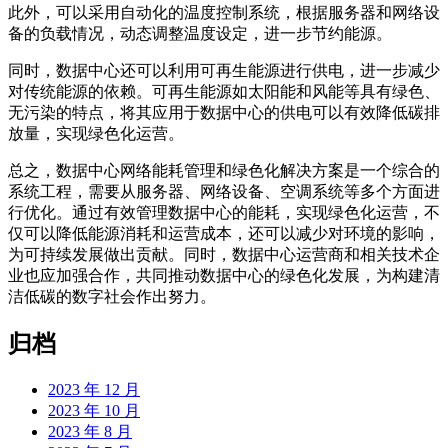
此外，可以采用自动化的温度控制系统，根据服务器和网络设
备的负载情况，动态调整温度设定，进一步节约能源。
同时，数据中心还可以利用可再生能源进行供电，进一步减少
对传统能源的依赖。可再生能源如太阳能和风能等具有绿色、
无污染的特点，将其应用于数据中心的供电可以有效降低碳排
放量，实现绿色化运营。
总之，数据中心网络能耗管理和绿色化解决方案是一个综合的
系统工程，需要从服务器、网络设备、空调系统等多个方面进
行优化。通过有效管理数据中心的能耗，实现绿色化运营，不
仅可以降低能源消耗和运营成本，还可以减少对环境的影响，
为可持续发展做出贡献。同时，数据中心运营商和相关技术企
业也应加强合作，共同推动数据中心的绿色化发展，为构建清
洁低碳的数字社会作出努力。
归档
2023 年 12 月
2023 年 10 月
2023 年 8 月