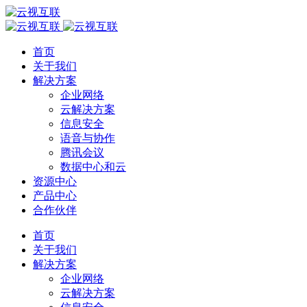
首页
关于我们
解决方案
企业网络
云解决方案
信息安全
语音与协作
腾讯会议
数据中心和云
资源中心
产品中心
合作伙伴
首页
关于我们
解决方案
企业网络
云解决方案