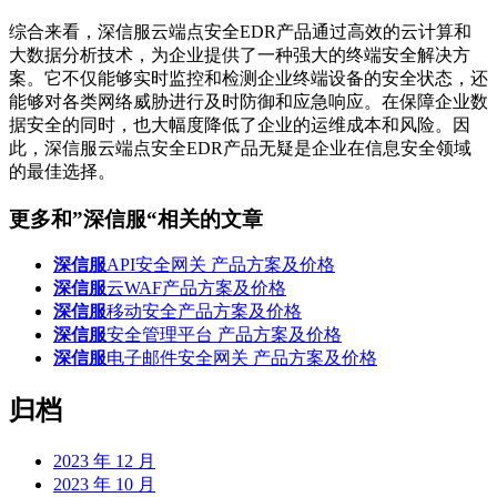
综合来看，深信服云端点安全EDR产品通过高效的云计算和
大数据分析技术，为企业提供了一种强大的终端安全解决方
案。它不仅能够实时监控和检测企业终端设备的安全状态，还
能够对各类网络威胁进行及时防御和应急响应。在保障企业数
据安全的同时，也大幅度降低了企业的运维成本和风险。因
此，深信服云端点安全EDR产品无疑是企业在信息安全领域
的最佳选择。
更多和
”深信服“
相关的文章
深信服
API安全网关 产品方案及价格
深信服
云WAF产品方案及价格
深信服
移动安全产品方案及价格
深信服
安全管理平台 产品方案及价格
深信服
电子邮件安全网关 产品方案及价格
归档
2023 年 12 月
2023 年 10 月