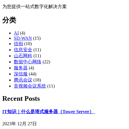
为您提供一站式数字化解决方案
分类
AI
(4)
SD-WAN
(15)
信创
(10)
信息安全
(11)
山石网科
(11)
数据中心网络
(22)
服务器
(4)
深信服
(44)
腾讯会议
(18)
音视频会议系统
(11)
Recent Posts
IT知识｜什么是塔式服务器（Tower Server）
2023年 12月 27日