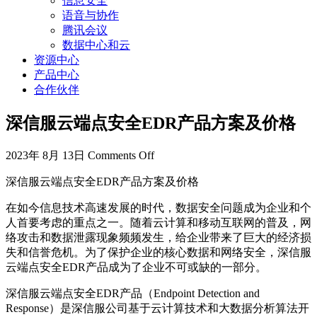
信息安全
语音与协作
腾讯会议
数据中心和云
资源中心
产品中心
合作伙伴
深信服云端点安全EDR产品方案及价格
2023年 8月 13日
Comments Off
深信服云端点安全EDR产品方案及价格
在如今信息技术高速发展的时代，数据安全问题成为企业和个
人首要考虑的重点之一。随着云计算和移动互联网的普及，网
络攻击和数据泄露现象频频发生，给企业带来了巨大的经济损
失和信誉危机。为了保护企业的核心数据和网络安全，深信服
云端点安全EDR产品成为了企业不可或缺的一部分。
深信服云端点安全EDR产品（Endpoint Detection and
Response）是深信服公司基于云计算技术和大数据分析算法开