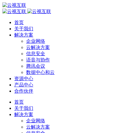
首页
关于我们
解决方案
企业网络
云解决方案
信息安全
语音与协作
腾讯会议
数据中心和云
资源中心
产品中心
合作伙伴
首页
关于我们
解决方案
企业网络
云解决方案