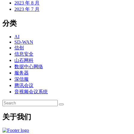
2023 年 8 月
2023 年 7 月
分类
AI
SD-WAN
信创
信息安全
山石网科
数据中心网络
服务器
深信服
腾讯会议
音视频会议系统
关于我们