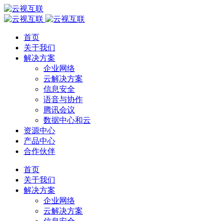
首页
关于我们
解决方案
企业网络
云解决方案
信息安全
语音与协作
腾讯会议
数据中心和云
资源中心
产品中心
合作伙伴
首页
关于我们
解决方案
企业网络
云解决方案