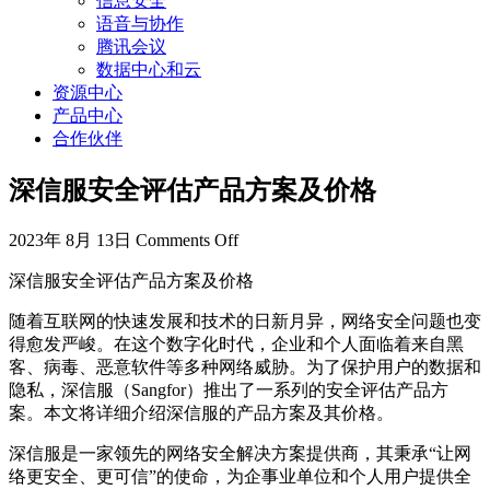
信息安全
语音与协作
腾讯会议
数据中心和云
资源中心
产品中心
合作伙伴
深信服安全评估产品方案及价格
2023年 8月 13日
Comments Off
深信服安全评估产品方案及价格
随着互联网的快速发展和技术的日新月异，网络安全问题也变
得愈发严峻。在这个数字化时代，企业和个人面临着来自黑
客、病毒、恶意软件等多种网络威胁。为了保护用户的数据和
隐私，深信服（Sangfor）推出了一系列的安全评估产品方
案。本文将详细介绍深信服的产品方案及其价格。
深信服是一家领先的网络安全解决方案提供商，其秉承“让网
络更安全、更可信”的使命，为企事业单位和个人用户提供全