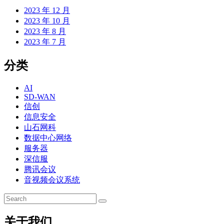
2023 年 12 月
2023 年 10 月
2023 年 8 月
2023 年 7 月
分类
AI
SD-WAN
信创
信息安全
山石网科
数据中心网络
服务器
深信服
腾讯会议
音视频会议系统
关于我们