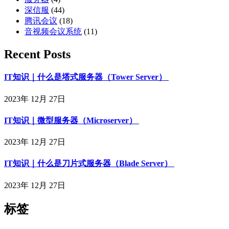
深信服
(44)
腾讯会议
(18)
音视频会议系统
(11)
Recent Posts
IT知识｜什么是塔式服务器（Tower Server）
2023年 12月 27日
IT知识｜微型服务器（Microserver）
2023年 12月 27日
IT知识｜什么是刀片式服务器（Blade Server）
2023年 12月 27日
标签