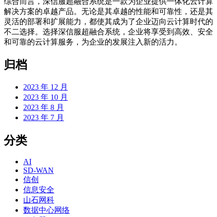
综合而言，深信服超融合系统是一款为企业提供一体化云计算
解决方案的卓越产品。无论是其卓越的性能和可靠性，还是其
灵活的部署和扩展能力，都使其成为了企业迈向云计算时代的
不二选择。选择深信服超融合系统，企业将享受到高效、安全
和可靠的云计算服务，为企业的发展注入新的活力。
归档
2023 年 12 月
2023 年 10 月
2023 年 8 月
2023 年 7 月
分类
AI
SD-WAN
信创
信息安全
山石网科
数据中心网络