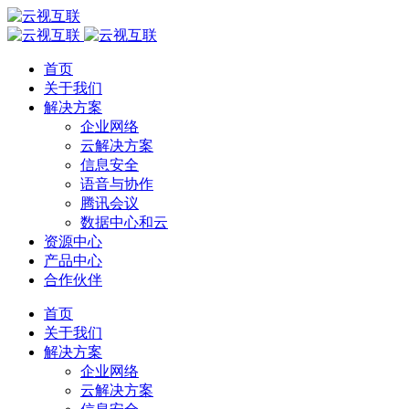
首页
关于我们
解决方案
企业网络
云解决方案
信息安全
语音与协作
腾讯会议
数据中心和云
资源中心
产品中心
合作伙伴
首页
关于我们
解决方案
企业网络
云解决方案