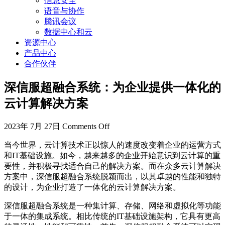
信息安全
语音与协作
腾讯会议
数据中心和云
资源中心
产品中心
合作伙伴
深信服超融合系统：为企业提供一体化的
云计算解决方案
2023年 7月 27日
Comments Off
当今世界，云计算技术正以惊人的速度改变着企业的运营方式
和IT基础设施。如今，越来越多的企业开始意识到云计算的重
要性，并积极寻找适合自己的解决方案。而在众多云计算解决
方案中，深信服超融合系统脱颖而出，以其卓越的性能和独特
的设计，为企业打造了一体化的云计算解决方案。
深信服超融合系统是一种集计算、存储、网络和虚拟化等功能
于一体的集成系统。相比传统的IT基础设施架构，它具有更高