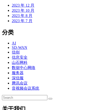
2023 年 12 月
2023 年 10 月
2023 年 8 月
2023 年 7 月
分类
AI
SD-WAN
信创
信息安全
山石网科
数据中心网络
服务器
深信服
腾讯会议
音视频会议系统
关于我们