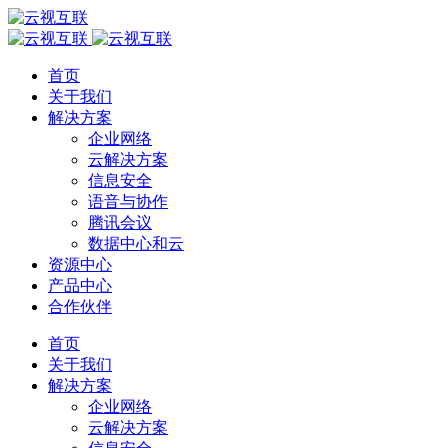
首页
关于我们
解决方案
企业网络
云解决方案
信息安全
语音与协作
腾讯会议
数据中心和云
资源中心
产品中心
合作伙伴
首页
关于我们
解决方案
企业网络
云解决方案