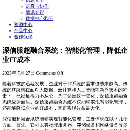
信息安全
语音与协作
腾讯会议
数据中心和云
资源中心
产品中心
合作伙伴
深信服超融合系统：智能化管理，降低企
业IT成本
2023年 7月 27日
Comments Off
随着科技的迅猛发展，企业对于IT系统的需求也越来越高。传
统的IT架构在面对大数据、云计算和人工智能等新兴技术的冲
击下，已经显得力不从心。为了适应这一变化，深信服超融合
系统应运而生。深信服超融合系统不仅能够实现智能化管理，
还能够降低企业的IT成本，真正实现效益最大化。
深信服超融合系统能够实现智能化管理，主要体现在以下几个
方面。首先，它可以将物理服务器、存储设备和网络设备等多