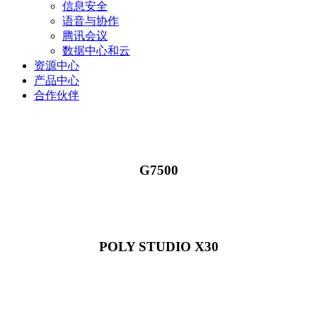
信息安全
语音与协作
腾讯会议
数据中心和云
资源中心
产品中心
合作伙伴
G7500
POLY STUDIO X30