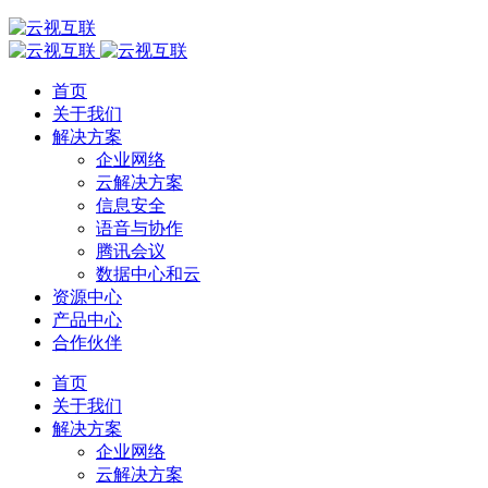
首页
关于我们
解决方案
企业网络
云解决方案
信息安全
语音与协作
腾讯会议
数据中心和云
资源中心
产品中心
合作伙伴
首页
关于我们
解决方案
企业网络
云解决方案