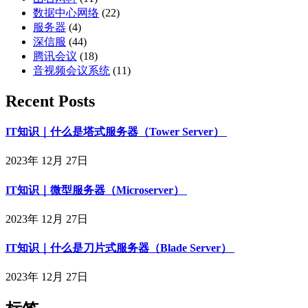
数据中心网络
(22)
服务器
(4)
深信服
(44)
腾讯会议
(18)
音视频会议系统
(11)
Recent Posts
IT知识｜什么是塔式服务器（Tower Server）
2023年 12月 27日
IT知识｜微型服务器（Microserver）
2023年 12月 27日
IT知识｜什么是刀片式服务器（Blade Server）
2023年 12月 27日