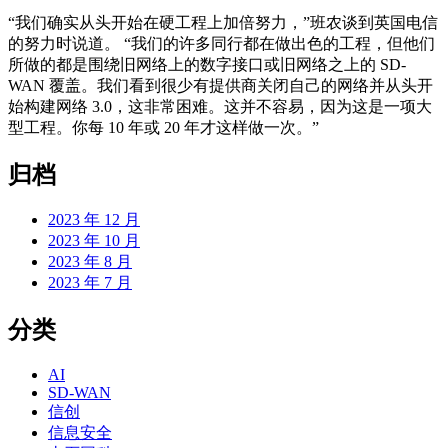
“我们确实从头开始在硬工程上加倍努力，”班农谈到英国电信
的努力时说道。 “我们的许多同行都在做出色的工程，但他们
所做的都是围绕旧网络上的数字接口或旧网络之上的 SD-
WAN 覆盖。我们看到很少有提供商关闭自己的网络并从头开
始构建网络 3.0，这非常困难。这并不容易，因为这是一项大
型工程。你每 10 年或 20 年才这样做一次。”
归档
2023 年 12 月
2023 年 10 月
2023 年 8 月
2023 年 7 月
分类
AI
SD-WAN
信创
信息安全