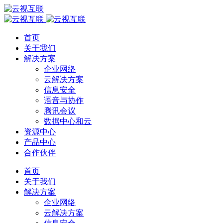
首页
关于我们
解决方案
企业网络
云解决方案
信息安全
语音与协作
腾讯会议
数据中心和云
资源中心
产品中心
合作伙伴
首页
关于我们
解决方案
企业网络
云解决方案