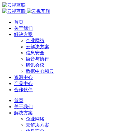
首页
关于我们
解决方案
企业网络
云解决方案
信息安全
语音与协作
腾讯会议
数据中心和云
资源中心
产品中心
合作伙伴
首页
关于我们
解决方案
企业网络
云解决方案