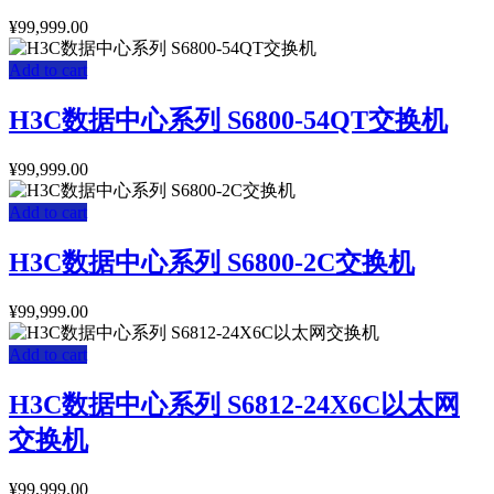
¥
99,999.00
Add to cart
H3C数据中心系列 S6800-54QT交换机
¥
99,999.00
Add to cart
H3C数据中心系列 S6800-2C交换机
¥
99,999.00
Add to cart
H3C数据中心系列 S6812-24X6C以太网
交换机
¥
99,999.00