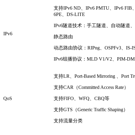
支持IPv6 ND、IPv6 PMTU、IPv6 FI
6PE、DS-LITE
IPv6隧道技术：手工隧道、自动隧道、GR
IPv6
静态路由
动态路由协议：RIPng、OSPFv3、IS-IS
IPv6组播协议：MLD V1/V2、PIM-DM
支持LR、Port-Based Mirroring 、Port Tru
支持CAR（Committed Access Rate）
QoS
支持FIFO、WFQ、CBQ等
支持GTS（Generic Traffic Shaping）
支持流量分类