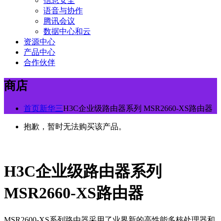
信息安全
语音与协作
腾讯会议
数据中心和云
资源中心
产品中心
合作伙伴
商店
首页
新华三
H3C企业级路由器系列 MSR2660-XS路由器
抱歉，暂时无法购买该产品。
H3C企业级路由器系列
MSR2660-XS路由器
MSR2600-XS系列路由器采用了业界新的高性能多核处理器和