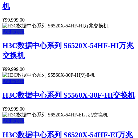
机
¥
99,999.00
Add to cart
H3C数据中心系列 S6520X-54HF-HI万兆
交换机
¥
99,999.00
Add to cart
H3C数据中心系列 S5560X-30F-HI交换机
¥
99,999.00
Add to cart
H3C数据中心系列 S6520X-54HF-EI万兆