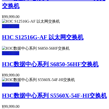
交换机
¥
99,999.00
Add to cart
H3C S12516G-AF 以太网交换机
Add to cart
H3C数据中心系列 S6850-56HF交换机
¥
99,999.00
Add to cart
H3C数据中心系列 S5560X-54F-HI交换机
¥
99,999.00