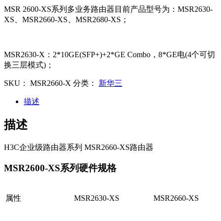
MSR 2600-XS系列多业务路由器目前产品型号为：MSR2630-
XS、MSR2660-XS、MSR2680-XS；
MSR2630-X：2*10GE(SFP+)+2*GE Combo，8*GE电(4个可切
换三层模式)；
SKU：
MSR2660-X
分类：
新华三
描述
描述
H3C企业级路由器系列 MSR2660-XS路由器
MSR2600-XS系列硬件规格
属性
MSR2630-XS
MSR2660-XS