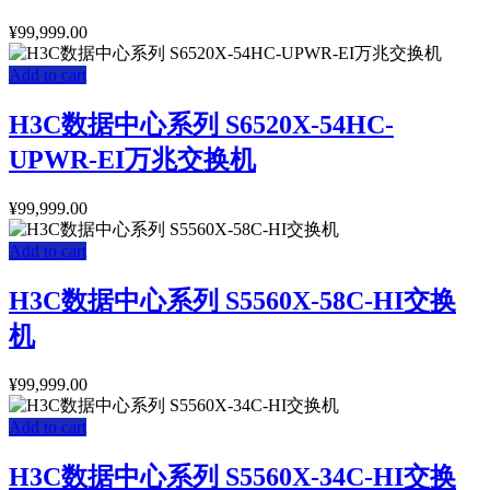
¥
99,999.00
Add to cart
H3C数据中心系列 S6520X-54HC-
UPWR-EI万兆交换机
¥
99,999.00
Add to cart
H3C数据中心系列 S5560X-58C-HI交换
机
¥
99,999.00
Add to cart
H3C数据中心系列 S5560X-34C-HI交换