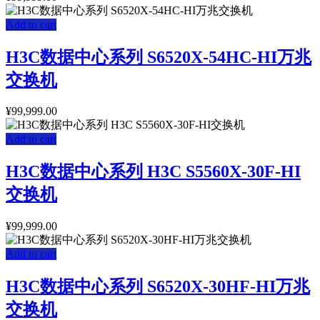
Add to cart
H3C数据中心系列 S6520X-54HC-HI万兆
交换机
¥
99,999.00
Add to cart
H3C数据中心系列 H3C S5560X-30F-HI
交换机
¥
99,999.00
Add to cart
H3C数据中心系列 S6520X-30HF-HI万兆
交换机