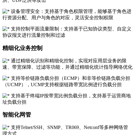
洪、UDP泛洪等攻击
设备管理安全：支持基于角色权限管理，能够基于角色进
行资源分配、用户与角色的对应，灵活安全控制权限
支持控制平面流量限制：支持基于已知协议类型、自定义
协议报文进行流量控制和过滤
精细化业务控制
通过精细化识别和精细化控制，实现对应用层业务的限
速、带宽保障、过滤等功能，并通过精细化统计指导网络优化
支持等价链路负载分担（ECMP）和非等价链路负载分担
（UCMP），UCMP支持根据链路带宽比例进行负载分担
支持基于终端IP按带宽比例负载分担，支持基于运营商地
址负载分担
智能化网管
支持Telnet/SSH、SNMP、TR069、Netconf等多种网络管
理方式