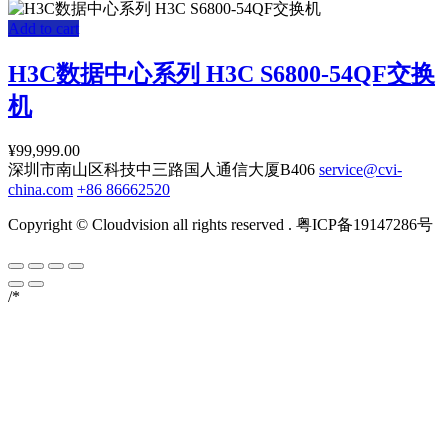
Add to cart
H3C数据中心系列 H3C S6800-54QF交换
机
¥
99,999.00
深圳市南山区科技中三路国人通信大厦B406
service@cvi-
china.com
+86 86662520
Copyright © Cloudvision all rights reserved . 粤ICP备19147286号
/*