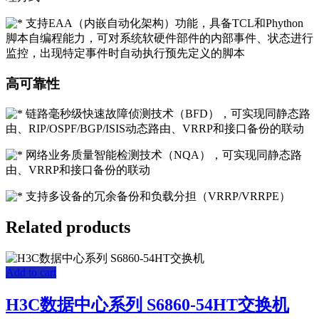
支持EAA（内嵌自动化架构）功能，具备TCL和Phython
脚本自编程能力，可对系统软硬件部件的内部事件、状态进行
监控，出现特定事件时自动执行预先定义的脚本
高可靠性
链路毫秒级快速故障侦测技术（BFD），可实现同静态路
由、RIP/OSPF/BGP/ISIS动态路由、VRRP和接口备份的联动
网络业务质量智能检测技术（NQA），可实现同静态路
由、VRRP和接口备份的联动
支持多设备的冗余备份和负载分担（VRRP/VRRPE）
Related products
Add to cart
H3C数据中心系列 S6860-54HT交换机