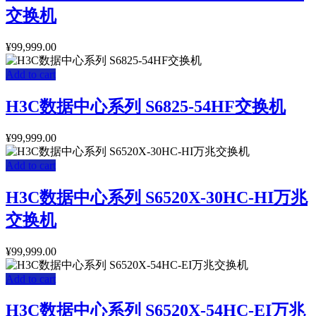
交换机
¥
99,999.00
Add to cart
H3C数据中心系列 S6825-54HF交换机
¥
99,999.00
Add to cart
H3C数据中心系列 S6520X-30HC-HI万兆
交换机
¥
99,999.00
Add to cart
H3C数据中心系列 S6520X-54HC-EI万兆