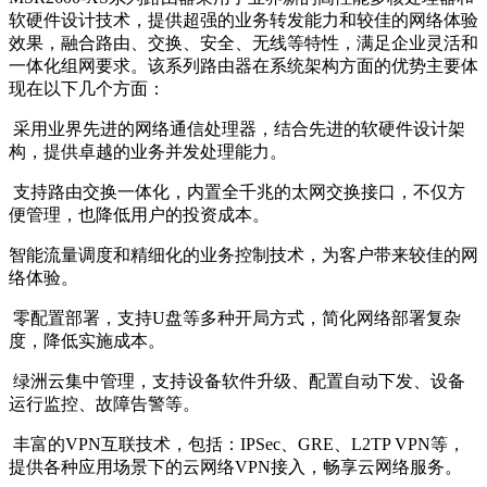
软硬件设计技术，提供超强的业务转发能力和较佳的网络体验
效果，融合路由、交换、安全、无线等特性，满足企业灵活和
一体化组网要求。该系列路由器在系统架构方面的优势主要体
现在以下几个方面：
采用业界先进的网络通信处理器，结合先进的软硬件设计架
构，提供卓越的业务并发处理能力。
支持路由交换一体化，内置全千兆的太网交换接口，不仅方
便管理，也降低用户的投资成本。
智能流量调度和精细化的业务控制技术，为客户带来较佳的网
络体验。
零配置部署，支持U盘等多种开局方式，简化网络部署复杂
度，降低实施成本。
绿洲云集中管理，支持设备软件升级、配置自动下发、设备
运行监控、故障告警等。
丰富的VPN互联技术，包括：IPSec、GRE、L2TP VPN等，
提供各种应用场景下的云网络VPN接入，畅享云网络服务。