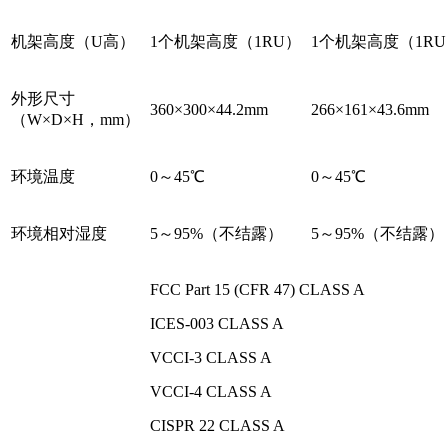
机架高度（U高）
1个机架高度（1RU）
1个机架高度（1R
外形尺寸
360×300×44.2mm
266×161×43.6mm
（W×D×H，mm）
环境温度
0～45℃
0～45℃
环境相对湿度
5～95%（不结露）
5～95%（不结露）
FCC Part 15 (CFR 47) CLASS A
ICES-003 CLASS A
VCCI-3 CLASS A
VCCI-4 CLASS A
CISPR 22 CLASS A