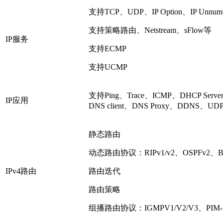
支持TCP、UDP、IP Option、IP Unnum
支持策略路由、Netstream、sFlow等
IP服务
支持ECMP
支持UCMP
支持Ping、Trace、ICMP、DHCP Server
IP应用
DNS client、DNS Proxy、DDNS、UD
静态路由
动态路由协议：RIPv1/v2、OSPFv2、BG
IPv4路由
路由迭代
路由策略
组播路由协议：IGMPV1/V2/V3、PIM