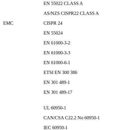
EN 55022 CLASS A
AS/NZS CISPR22 CLASS A
EMC
CISPR 24
EN 55024
EN 61000-3-2
EN 61000-3-3
EN 61000-6-1
ETSI EN 300 386
EN 301 489-1
EN 301 489-17
UL 60950-1
CAN/CSA C22.2 No 60950-1
IEC 60950-1