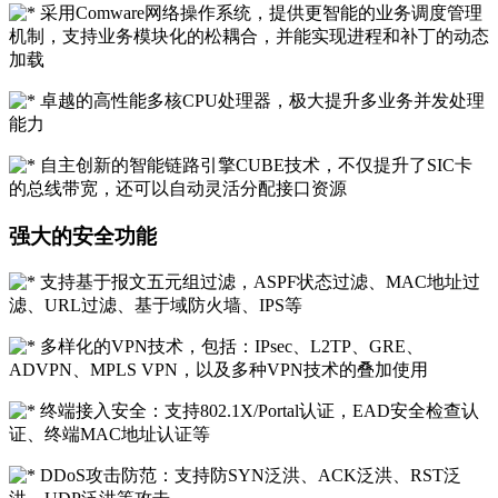
采用Comware网络操作系统，提供更智能的业务调度管理
机制，支持业务模块化的松耦合，并能实现进程和补丁的动态
加载
卓越的高性能多核CPU处理器，极大提升多业务并发处理
能力
自主创新的智能链路引擎CUBE技术，不仅提升了SIC卡
的总线带宽，还可以自动灵活分配接口资源
强大的安全功能
支持基于报文五元组过滤，ASPF状态过滤、MAC地址过
滤、URL过滤、基于域防火墙、IPS等
多样化的VPN技术，包括：IPsec、L2TP、GRE、
ADVPN、MPLS VPN，以及多种VPN技术的叠加使用
终端接入安全：支持802.1X/Portal认证，EAD安全检查认
证、终端MAC地址认证等
DDoS攻击防范：支持防SYN泛洪、ACK泛洪、RST泛