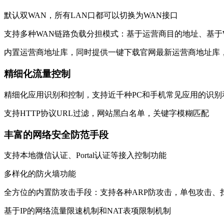
默认双WAN，所有LAN口都可以切换为WAN接口
支持多种WAN链路负载分担模式：基于运营商目的地址、基于
内置运营商地址库，同时提供一键下载官网最新运营商地址库
精细化流量控制
精细化应用识别和控制，支持近千种PC和手机常见应用的识别
支持HTTP协议URL过滤，网站黑白名单，关键字模糊匹配
丰富的网络安全防范手段
支持本地微信认证、Portal认证等接入控制功能
多样化的防火墙功能
全方位的内置防攻击手段：支持各种ARP防攻击，单包攻击、
基于IP的网络流量限速机制和NAT表项限制机制