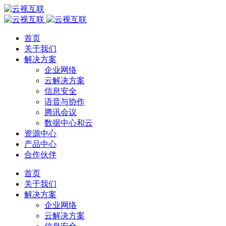
首页
关于我们
解决方案
企业网络
云解决方案
信息安全
语音与协作
腾讯会议
数据中心和云
资源中心
产品中心
合作伙伴
首页
关于我们
解决方案
企业网络
云解决方案