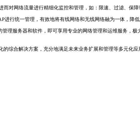
，进而对网络流量进行精细化监控和管理，如：限速、过滤、保障
i系列无线AP进行统一管理，有效地将有线网络和无线网络融为一体，
的管理服务器和软件，即可享用专业的网络管理和运维服务，极
一体化的综合解决方案，充分地满足未来业务扩展和管理等多元化应