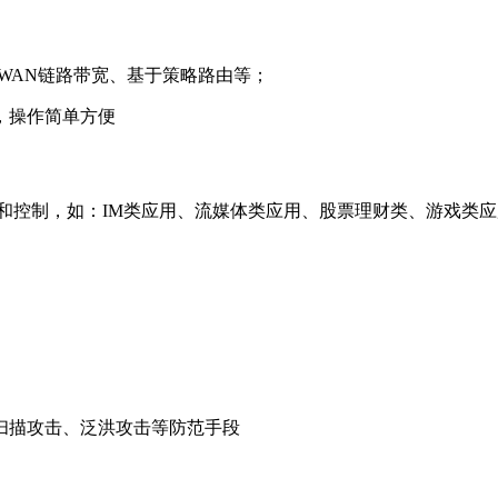
WAN链路带宽、基于策略路由等；
，操作简单方便
和控制，如：IM类应用、流媒体类应用、股票理财类、游戏类应
扫描攻击、泛洪攻击等防范手段