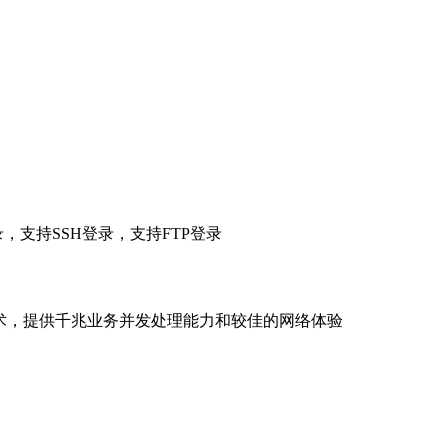
）登录，支持SSH登录，支持FTP登录
技术，提供千兆业务并发处理能力和较佳的网络体验