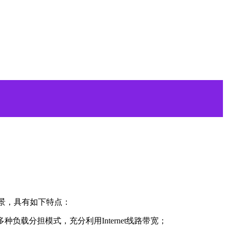
场景，具有如下特点：
载分担模式，充分利用Internet线路带宽；