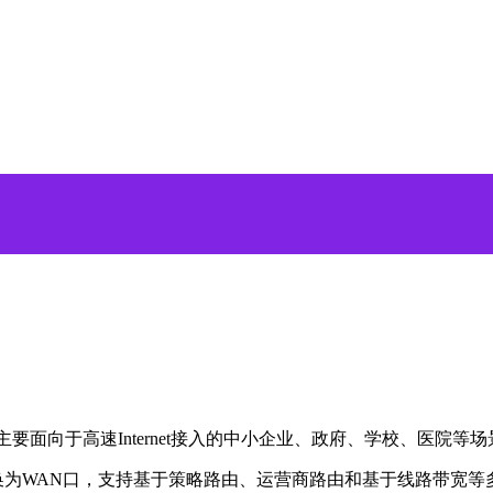
主要面向于高速Internet接入的中小企业、政府、学校、医院等
为WAN口，支持基于策略路由、运营商路由和基于线路带宽等多种负