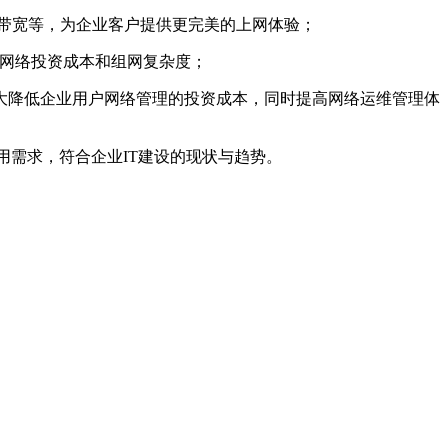
带宽等，为企业客户提供更完美的上网体验；
降低网络投资成本和组网复杂度；
大降低企业用户网络管理的投资成本，同时提高网络运维管理体
用需求，符合企业IT建设的现状与趋势。