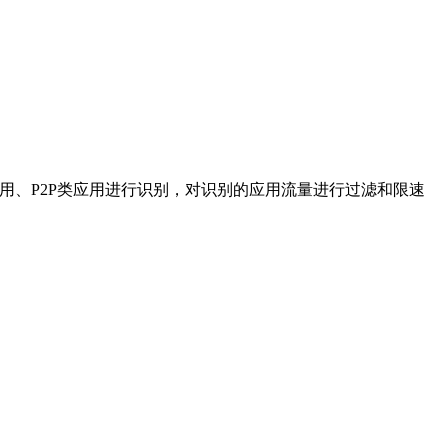
用、P2P类应用进行识别，对识别的应用流量进行过滤和限速