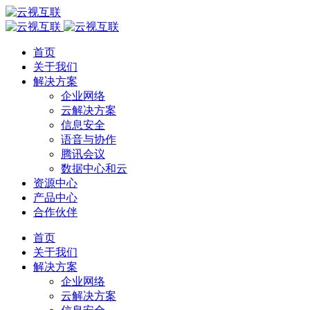
首页
关于我们
解决方案
企业网络
云解决方案
信息安全
语音与协作
腾讯会议
数据中心和云
资源中心
产品中心
合作伙伴
首页
关于我们
解决方案
企业网络
云解决方案