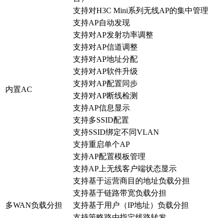
支持对H3C Mini系列无线AP的集中管理
支持AP自动发现
支持对AP发射功率调整
支持对AP信道调整
支持对AP地址分配
支持对AP软件升级
支持对AP配置同步
内置AC
支持对AP断线检测
支持AP信息显示
支持多SSID配置
支持SSID绑定不同VLAN
支持重启单个AP
支持AP配置模板管理
支持AP上无线客户端状态显示
支持基于运营商目的地址负载分担
支持基于链路带宽负载分担
多WAN负载分担
支持基于用户（IP地址）负载分担
支持策略路由指定线路转发