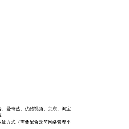
音、爱奇艺、优酷视频、京东、淘宝
速
认证方式（需要配合云简网络管理平