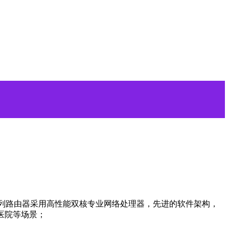
0W系列路由器采用高性能双核专业网络处理器，先进的软件架构，
、医院等场景；