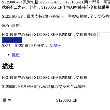
S12500G-EF系列包括S12508G-EF、S12516G
载的不二之选。此外，S12500G-EF作为AI智能核心交换
S12516G-EF：最大支持8块业务板卡，主控板槽位2个，交换
库存 30 件
H3C数据中心系列 S12516G-EF AI智能核心交换机 数量
加入购物车
SKU：
S12516G-EF
分类：
新华三
描述
描述
H3C数据中心系列 S12516G-EF AI智能核心交换机
S12500G-EF系列AI时代智能核心交换机产品规格
属 性
S12508G-EF