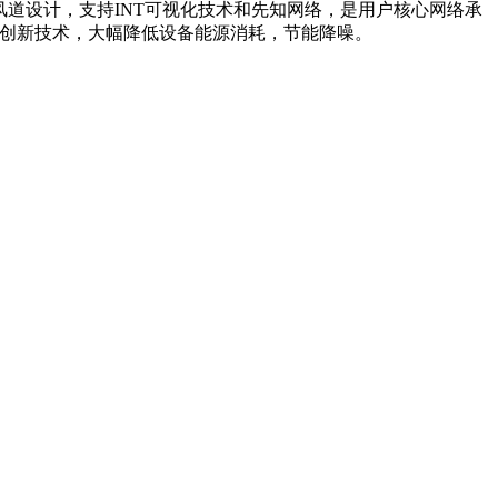
格的前后风道设计，支持INT可视化技术和先知网络，是用户核心网络承
和节能创新技术，大幅降低设备能源消耗，节能降噪。