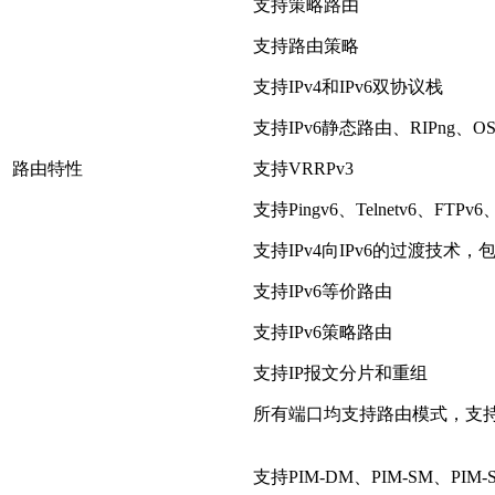
支持策略路由
支持路由策略
支持IPv4和IPv6双协议栈
支持IPv6静态路由、RIPng、OSPF
路由特性
支持VRRPv3
支持Pingv6、Telnetv6、FTPv
支持IPv4向IPv6的过渡技术，包
支持IPv6等价路由
支持IPv6策略路由
支持IP报文分片和重组
所有端口均支持路由模式，支持
支持PIM-DM、PIM-SM、PIM