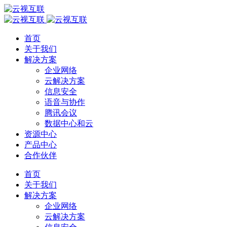
首页
关于我们
解决方案
企业网络
云解决方案
信息安全
语音与协作
腾讯会议
数据中心和云
资源中心
产品中心
合作伙伴
首页
关于我们
解决方案
企业网络
云解决方案