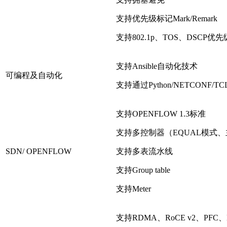
支持优先级标记Mark/Remark
支持802.1p、TOS、DSCP优
支持Ansible自动化技术
可编程及自动化
支持通过Python/NETCONF/
支持OPENFLOW 1.3标准
支持多控制器（EQUAL模式
SDN/ OPENFLOW
支持多表流水线
支持Group table
支持Meter
支持RDMA、RoCE v2、PF