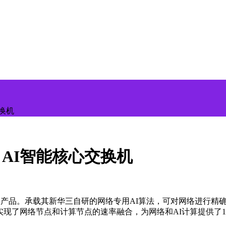
交换机
EF AI智能核心交换机
能核心交换产品。承载其新华三自研的网络专用AI算法，可对网络进
件上实现了网络节点和计算节点的速率融合，为网络和AI计算提供了