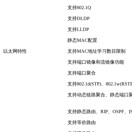
支持802.1Q
支持DLDP
支持LLDP
静态MAC配置
以太网特性
支持MAC地址学习数目限制
支持端口镜像和流镜像功能
支持端口聚合
支持802.1d(STP)、802.1w(RSTP
支持动态链路聚合、静态端口
支持静态路由、RIP、OSPF、IS
支持等价路由