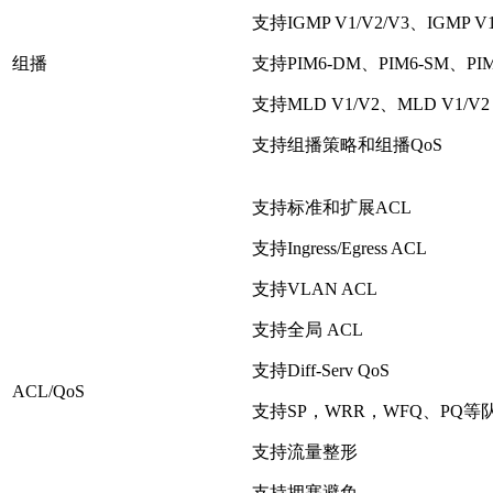
支持IGMP V1/V2/V3、IGMP V1/
组播
支持PIM6-DM、PIM6-SM、PIM
支持MLD V1/V2、MLD V1/V2 S
支持组播策略和组播QoS
支持标准和扩展ACL
支持Ingress/Egress ACL
支持VLAN ACL
支持全局 ACL
支持Diff-Serv QoS
ACL/QoS
支持SP，WRR，WFQ、PQ
支持流量整形
支持拥塞避免