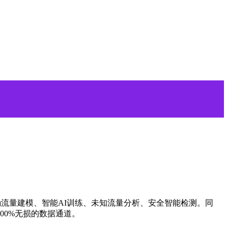
行精确流量建模、智能AI训练、未知流量分析、安全智能检测。同
100%无损的数据通道。