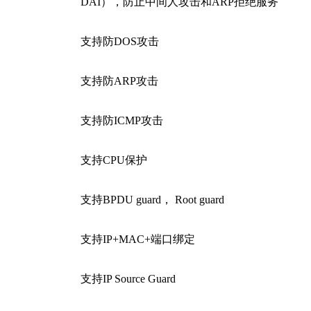
DAI），防止中间人攻击和ARP拒绝服务
支持防DOS攻击
支持防ARP攻击
支持防ICMP攻击
支持CPU保护
支持BPDU guard， Root guard
支持IP+MAC+端口绑定
支持IP Source Guard