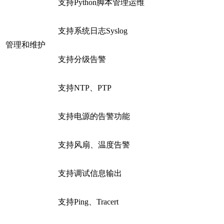
支持Python脚本管理运维
支持系统日志Syslog
管理和维护
支持分级告警
支持NTP、PTP
支持电源的告警功能
支持风扇、温度告警
支持调试信息输出
支持Ping、Tracert