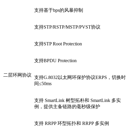
支持基于bps的风暴抑制
支持STP/RSTP/MSTP/PVST协议
支持STP Root Protection
支持BPDU Protection
二层环网协议
支持G.8032以太网环保护协议ERPS，切换时
间≤50ms
支持 SmartLink 树型拓朴和 SmartLink 多实
例，提供主备链路的毫秒级保护
支持 RRPP 环型拓扑和 RRPP 多实例