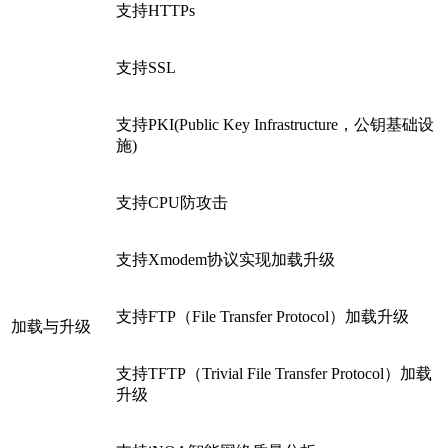
支持HTTPs
支持SSL
支持PKI(Public Key Infrastructure，公钥基础设
施)
支持CPU防攻击
支持Xmodem协议实现加载升级
支持FTP（File Transfer Protocol）加载升级
加载与升级
支持TFTP（Trivial File Transfer Protocol）加载
升级