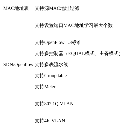
MAC地址表
支持源MAC地址过滤
支持设置端口MAC地址学习最大个数
支持OpenFlow 1.3标准
支持多控制器（EQUAL模式、主备模式）
SDN/Openflow
支持多表流水线
支持Group table
支持Meter
支持802.1Q VLAN
支持4K VLAN