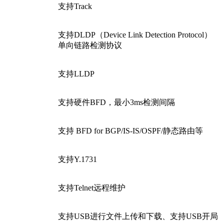
支持Track
支持DLDP（Device Link Detection Protocol）
单向链路检测协议
支持LLDP
支持硬件BFD，最小3ms检测间隔
支持 BFD for BGP/IS-IS/OSPF/静态路由等
支持Y.1731
支持Telnet远程维护
支持USB进行文件上传和下载、支持USB开局