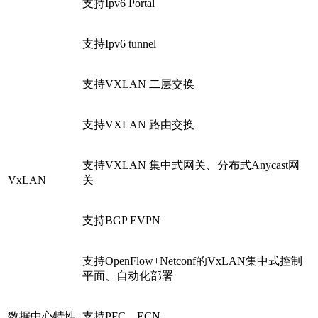
支持Ipv6 Portal
支持Ipv6 tunnel
支持VXLAN 二层交换
支持VXLAN 路由交换
支持VXLAN 集中式网关、分布式Anycast网
VxLAN
关
支持BGP EVPN
支持OpenFlow+Netconf的VxLAN集中式控制
平面、自动化部署
数据中心特性
支持PFC、ECN