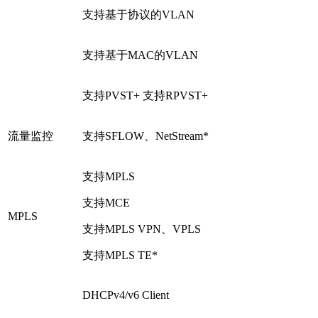
支持基于协议的VLAN
支持基于MAC的VLAN
支持PVST+ 支持RPVST+
流量监控
支持SFLOW、NetStream*
支持MPLS
支持MCE
MPLS
支持MPLS VPN、VPLS
支持MPLS TE*
DHCPv4/v6 Client