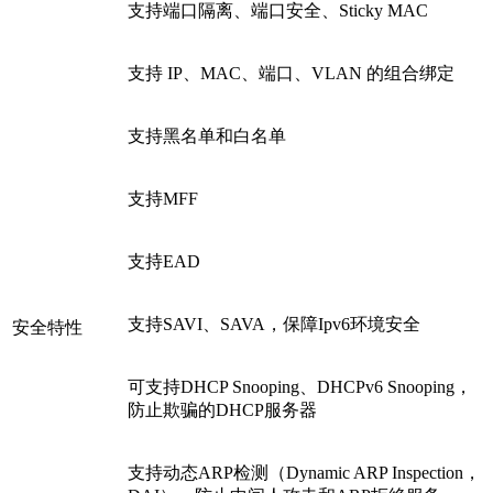
支持端口隔离、端口安全、Sticky MAC
支持 IP、MAC、端口、VLAN 的组合绑定
支持黑名单和白名单
支持MFF
支持EAD
支持SAVI、SAVA，保障Ipv6环境安全
安全特性
可支持DHCP Snooping、DHCPv6 Snooping，
防止欺骗的DHCP服务器
支持动态ARP检测（Dynamic ARP Inspection，