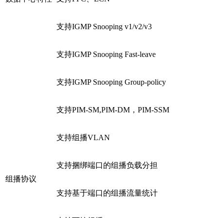
支持IGMP Snooping v1/v2/v3
支持IGMP Snooping Fast-leave
支持IGMP Snooping Group-policy
支持PIM-SM,PIM-DM，PIM-SSM
支持组播VLAN
支持捆绑端口的组播负载分担
组播协议
支持基于端口的组播流量统计