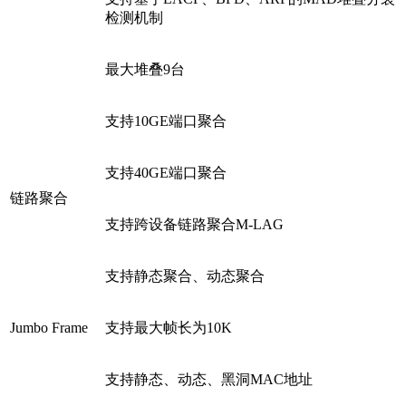
检测机制
最大堆叠9台
支持10GE端口聚合
支持40GE端口聚合
链路聚合
支持跨设备链路聚合M-LAG
支持静态聚合、动态聚合
Jumbo Frame
支持最大帧长为10K
支持静态、动态、黑洞MAC地址