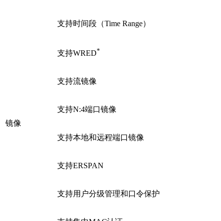
支持时间段（Time Range）
*
支持WRED
支持流镜像
支持N:4端口镜像
镜像
支持本地和远程端口镜像
支持ERSPAN
支持用户分级管理和口令保护