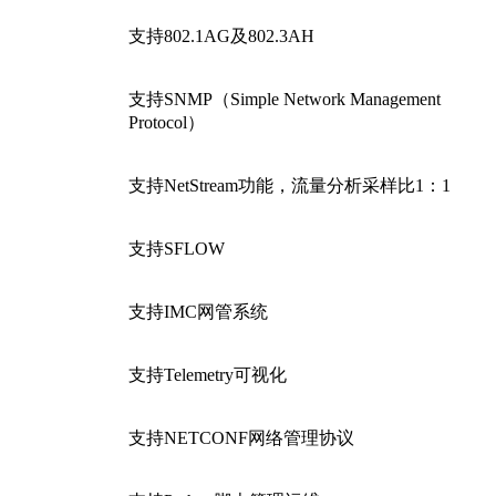
支持802.1AG及802.3AH
支持SNMP（Simple Network Management
Protocol）
支持NetStream功能，流量分析采样比1：1
支持SFLOW
支持IMC网管系统
支持Telemetry可视化
支持NETCONF网络管理协议