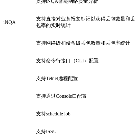
支持iNQA智能网络质量分析
支持直接对业务报文标记以获得丢包数量和丢
iNQA
包率的实时统计
支持网络级和设备级丢包数量和丢包率统计
支持命令行接口（CLI）配置
支持Telnet远程配置
支持通过Console口配置
支持schedule job
支持ISSU