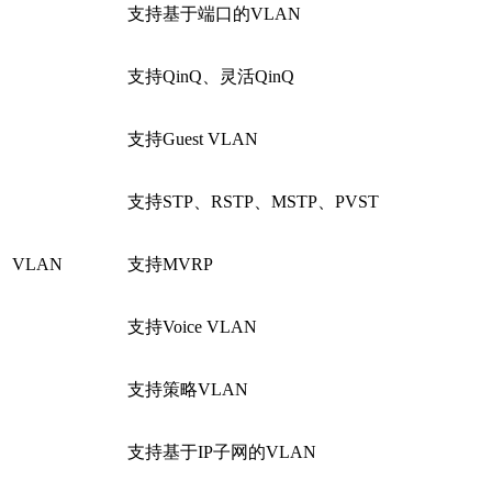
支持基于端口的VLAN
支持QinQ、灵活QinQ
支持Guest VLAN
支持STP、RSTP、MSTP、PVST
VLAN
支持MVRP
支持Voice VLAN
支持策略VLAN
支持基于IP子网的VLAN