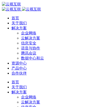
首页
关于我们
解决方案
企业网络
云解决方案
信息安全
语音与协作
腾讯会议
数据中心和云
资源中心
产品中心
合作伙伴
首页
关于我们
解决方案
企业网络
云解决方案