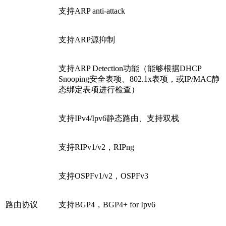
支持ARP anti-attack
支持ARP源抑制
支持ARP Detection功能（能够根据DHCP
Snooping安全表项、802.1x表项，或IP/MAC静
态绑定表项进行检查）
支持IPv4/Ipv6静态路由、支持双栈
支持RIPv1/v2，RIPng
支持OSPFv1/v2，OSPFv3
路由协议
支持BGP4，BGP4+ for Ipv6