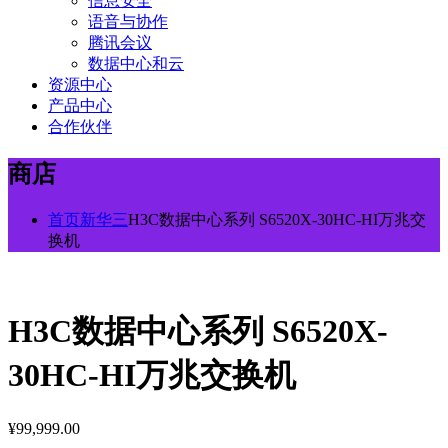
信息安全
语音与协作
腾讯会议
数据中心和云
资源中心
产品中心
合作伙伴
商店
首页
新华三
H3C数据中心系列 S6520X-30HC-HI万兆交
换机
H3C数据中心系列 S6520X-
30HC-HI万兆交换机
¥
99,999.00