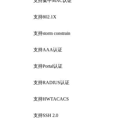
支持集中MAC认证
支持802.1X
支持storm constrain
支持AAA认证
支持Portal认证
支持RADIUS认证
支持HWTACACS
支持SSH 2.0