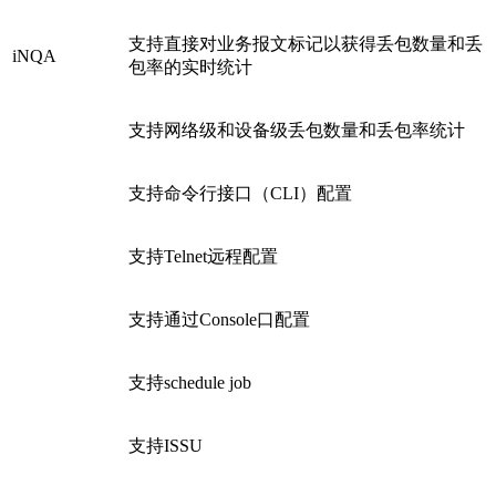
支持直接对业务报文标记以获得丢包数量和丢
iNQA
包率的实时统计
支持网络级和设备级丢包数量和丢包率统计
支持命令行接口（CLI）配置
支持Telnet远程配置
支持通过Console口配置
支持schedule job
支持ISSU