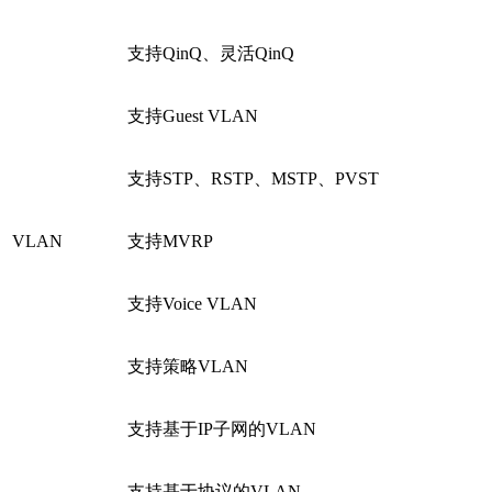
支持QinQ、灵活QinQ
支持Guest VLAN
支持STP、RSTP、MSTP、PVST
VLAN
支持MVRP
支持Voice VLAN
支持策略VLAN
支持基于IP子网的VLAN
支持基于协议的VLAN