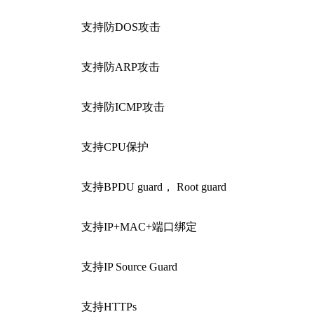
支持防DOS攻击
支持防ARP攻击
支持防ICMP攻击
支持CPU保护
支持BPDU guard， Root guard
支持IP+MAC+端口绑定
支持IP Source Guard
支持HTTPs