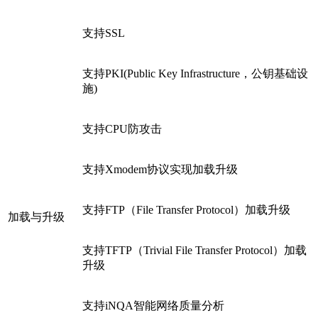
支持SSL
支持PKI(Public Key Infrastructure，公钥基础设
施)
支持CPU防攻击
支持Xmodem协议实现加载升级
支持FTP（File Transfer Protocol）加载升级
加载与升级
支持TFTP（Trivial File Transfer Protocol）加载
升级
支持iNQA智能网络质量分析