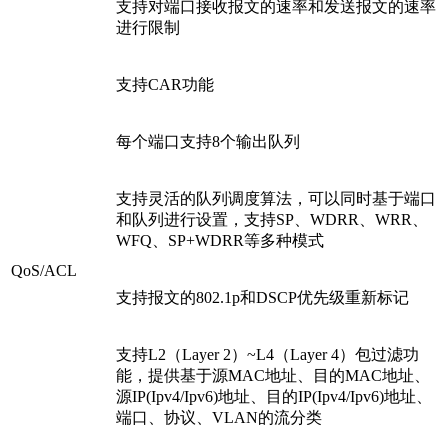
支持对端口接收报文的速率和发送报文的速率
进行限制
支持CAR功能
每个端口支持8个输出队列
支持灵活的队列调度算法，可以同时基于端口
和队列进行设置，支持SP、WDRR、WRR、
WFQ、SP+WDRR等多种模式
QoS/ACL
支持报文的802.1p和DSCP优先级重新标记
支持L2（Layer 2）~L4（Layer 4）包过滤功
能，提供基于源MAC地址、目的MAC地址、
源IP(Ipv4/Ipv6)地址、目的IP(Ipv4/Ipv6)地址、
端口、协议、VLAN的流分类