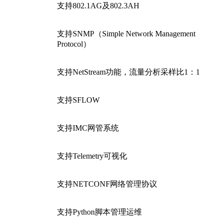
支持802.1AG及802.3AH
支持SNMP（Simple Network Management
Protocol）
支持NetStream功能，流量分析采样比1：1
支持SFLOW
支持IMC网管系统
支持Telemetry可视化
支持NETCONF网络管理协议
支持Python脚本管理运维