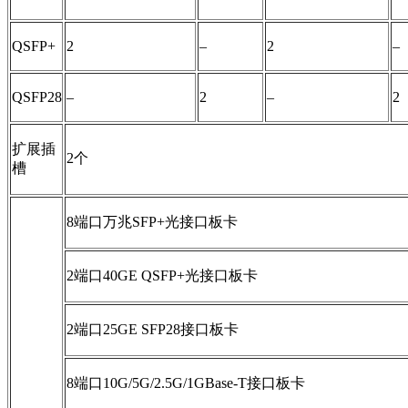
QSFP+
2
–
2
–
QSFP28
–
2
–
2
扩展插
2个
槽
8端口万兆SFP+光接口板卡
2端口40GE QSFP+光接口板卡
2端口25GE SFP28接口板卡
8端口10G/5G/2.5G/1GBase-T接口板卡