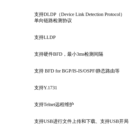
支持DLDP（Device Link Detection Protocol）
单向链路检测协议
支持LLDP
支持硬件BFD，最小3ms检测间隔
支持 BFD for BGP/IS-IS/OSPF/静态路由等
支持Y.1731
支持Telnet远程维护
支持USB进行文件上传和下载、支持USB开局