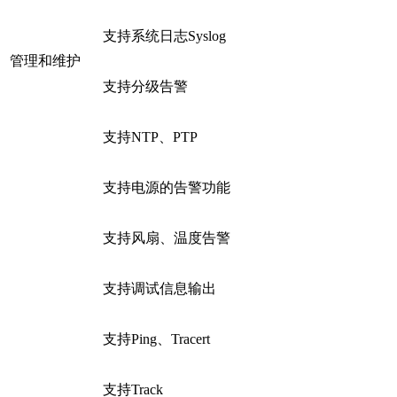
支持系统日志Syslog
管理和维护
支持分级告警
支持NTP、PTP
支持电源的告警功能
支持风扇、温度告警
支持调试信息输出
支持Ping、Tracert
支持Track