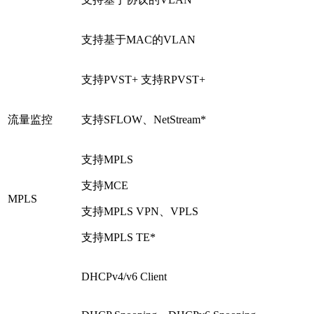
支持基于MAC的VLAN
支持PVST+ 支持RPVST+
流量监控
支持SFLOW、NetStream*
支持MPLS
支持MCE
MPLS
支持MPLS VPN、VPLS
支持MPLS TE*
DHCPv4/v6 Client