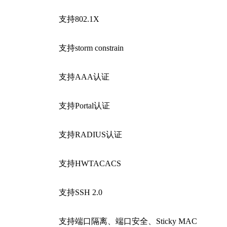
支持802.1X
支持storm constrain
支持AAA认证
支持Portal认证
支持RADIUS认证
支持HWTACACS
支持SSH 2.0
支持端口隔离、端口安全、Sticky MAC