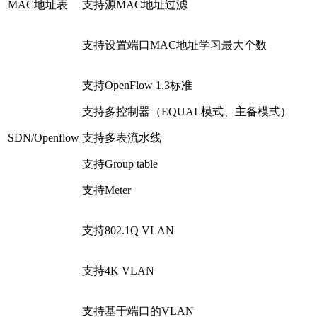
MAC地址表
支持源MAC地址过滤
支持设置端口MAC地址学习最大个数
支持OpenFlow 1.3标准
支持多控制器（EQUAL模式、主备模式）
SDN/Openflow
支持多表流水线
支持Group table
支持Meter
支持802.1Q VLAN
支持4K VLAN
支持基于端口的VLAN