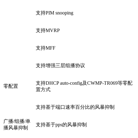
支持PIM snooping
支持MVRP
支持MFF
支持增强三层组播协议
支持DHCP auto-config及CWMP-TR069等零配
零配置
置方式
支持基于端口速率百分比的风暴抑制
广播/组播/单
支持基于pps的风暴抑制
播风暴抑制