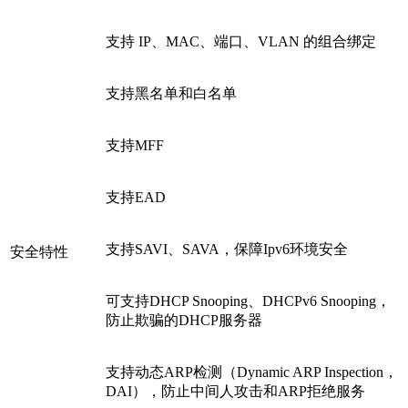
支持 IP、MAC、端口、VLAN 的组合绑定
支持黑名单和白名单
支持MFF
支持EAD
支持SAVI、SAVA，保障Ipv6环境安全
安全特性
可支持DHCP Snooping、DHCPv6 Snooping，
防止欺骗的DHCP服务器
支持动态ARP检测（Dynamic ARP Inspection，
DAI），防止中间人攻击和ARP拒绝服务