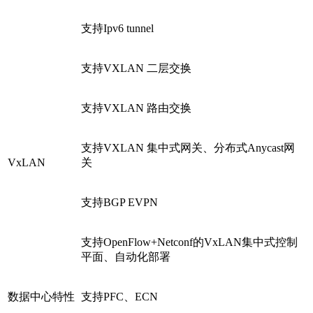
支持Ipv6 tunnel
支持VXLAN 二层交换
支持VXLAN 路由交换
支持VXLAN 集中式网关、分布式Anycast网
VxLAN
关
支持BGP EVPN
支持OpenFlow+Netconf的VxLAN集中式控制
平面、自动化部署
数据中心特性
支持PFC、ECN