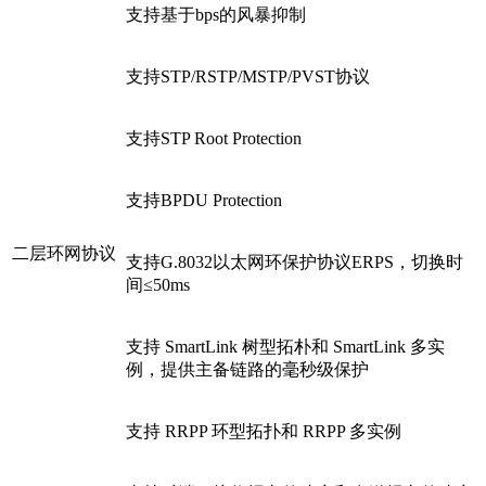
支持基于bps的风暴抑制
支持STP/RSTP/MSTP/PVST协议
支持STP Root Protection
支持BPDU Protection
二层环网协议
支持G.8032以太网环保护协议ERPS，切换时
间≤50ms
支持 SmartLink 树型拓朴和 SmartLink 多实
例，提供主备链路的毫秒级保护
支持 RRPP 环型拓扑和 RRPP 多实例