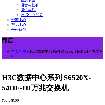
信息安全
语音与协作
腾讯会议
数据中心和云
资源中心
产品中心
合作伙伴
商店
首页
新华三
H3C数据中心系列 S6520X-54HF-HI万兆交换
机
H3C数据中心系列 S6520X-
54HF-HI万兆交换机
¥
99,999.00