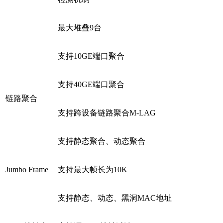
最大堆叠9台
支持10GE端口聚合
支持40GE端口聚合
链路聚合
支持跨设备链路聚合M-LAG
支持静态聚合、动态聚合
Jumbo Frame
支持最大帧长为10K
支持静态、动态、黑洞MAC地址