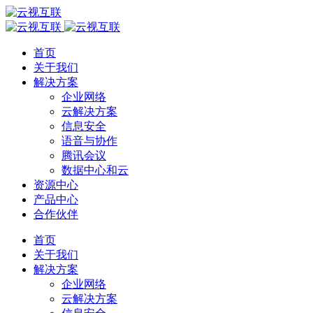
首页
关于我们
解决方案
企业网络
云解决方案
信息安全
语音与协作
腾讯会议
数据中心和云
资源中心
产品中心
合作伙伴
首页
关于我们
解决方案
企业网络
云解决方案