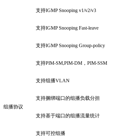
支持IGMP Snooping v1/v2/v3
支持IGMP Snooping Fast-leave
支持IGMP Snooping Group-policy
支持PIM-SM,PIM-DM，PIM-SSM
支持组播VLAN
支持捆绑端口的组播负载分担
组播协议
支持基于端口的组播流量统计
支持可控组播