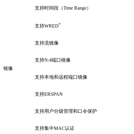
支持时间段（Time Range）
*
支持WRED
支持流镜像
支持N:4端口镜像
镜像
支持本地和远程端口镜像
支持ERSPAN
支持用户分级管理和口令保护
支持集中MAC认证