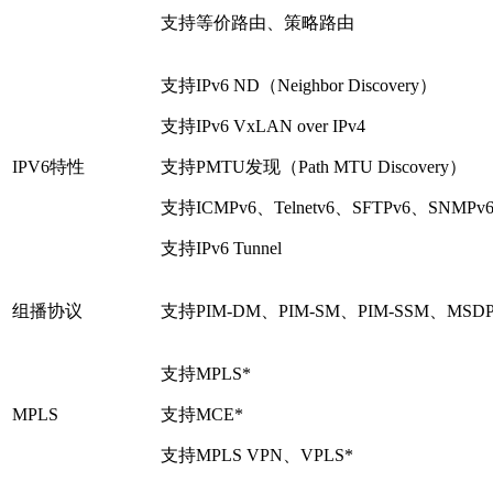
支持等价路由、策略路由
支持IPv6 ND（Neighbor Discovery）
支持IPv6 VxLAN over IPv4
IPV6特性
支持PMTU发现（Path MTU Discovery）
支持ICMPv6、Telnetv6、SFTPv6、SNMPv
支持IPv6 Tunnel
组播协议
支持PIM-DM、PIM-SM、PIM-SSM、MSD
支持MPLS*
MPLS
支持MCE*
支持MPLS VPN、VPLS*