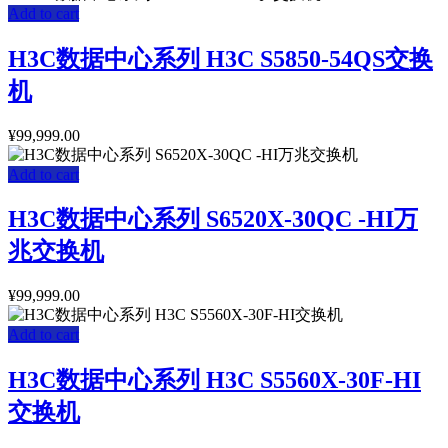
Add to cart
H3C数据中心系列 H3C S5850-54QS交换
机
¥
99,999.00
Add to cart
H3C数据中心系列 S6520X-30QC -HI万
兆交换机
¥
99,999.00
Add to cart
H3C数据中心系列 H3C S5560X-30F-HI
交换机