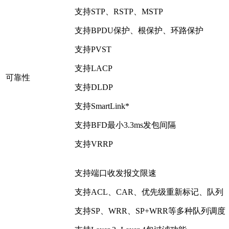
支持STP、RSTP、MSTP
支持BPDU保护、根保护、环路保护
支持PVST
支持LACP
可靠性
支持DLDP
支持SmartLink*
支持BFD最小3.3ms发包间隔
支持VRRP
支持端口收发报文限速
支持ACL、CAR、优先级重新标记、队列
支持SP、WRR、SP+WRR等多种队列调度