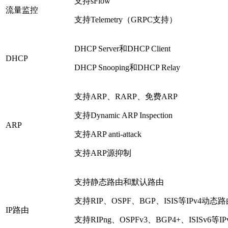
支持sFlow
流量监控
支持Telemetry（GRPC支持）
DHCP Server和DHCP Client
DHCP
DHCP Snooping和DHCP Relay
支持ARP、RARP、免费ARP
支持Dynamic ARP Inspection
ARP
支持ARP anti-attack
支持ARP源抑制
支持静态路由和默认路由
支持RIP、OSPF、BGP、ISIS等IPv4动态
IP路由
支持RIPng、OSPFv3、BGP4+、ISISv6