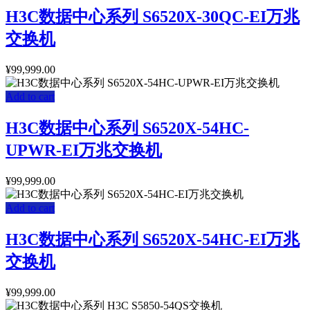
H3C数据中心系列 S6520X-30QC-EI万兆
交换机
¥
99,999.00
Add to cart
H3C数据中心系列 S6520X-54HC-
UPWR-EI万兆交换机
¥
99,999.00
Add to cart
H3C数据中心系列 S6520X-54HC-EI万兆
交换机
¥
99,999.00