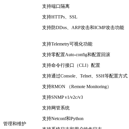
支持端口隔离
支持HTTPs、SSL
支持防DDos、ARP攻击和ICMP攻击功能
支持Telemetry可视化功能
支持零配置Auto-config和配置回滚
支持命令行接口（CLI）配置
支持通过Console、Telnet、SSH等配置方式
支持RMON （Remote Monitoring）
支持SNMP v1/v2c/v3
支持网管系统
支持Netconf和Python
管理和维护