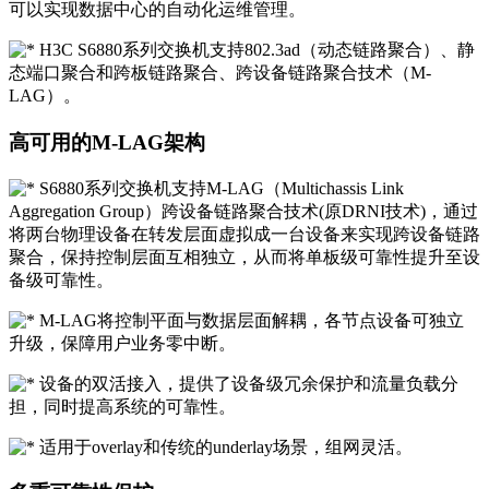
可以实现数据中心的自动化运维管理。
H3C S6880系列交换机支持802.3ad（动态链路聚合）、静
态端口聚合和跨板链路聚合、跨设备链路聚合技术（M-
LAG）。
高可用的M-LAG架构
S6880系列交换机支持M-LAG（Multichassis Link
Aggregation Group）跨设备链路聚合技术(原DRNI技术)，通过
将两台物理设备在转发层面虚拟成一台设备来实现跨设备链路
聚合，保持控制层面互相独立，从而将单板级可靠性提升至设
备级可靠性。
M-LAG将控制平面与数据层面解耦，各节点设备可独立
升级，保障用户业务零中断。
设备的双活接入，提供了设备级冗余保护和流量负载分
担，同时提高系统的可靠性。
适用于overlay和传统的underlay场景，组网灵活。