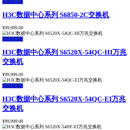
Add to cart
H3C数据中心系列 S6850-2C交换机
¥
99,999.00
Add to cart
H3C数据中心系列 S6520X-54QC-HI万兆
交换机
¥
99,999.00
Add to cart
H3C数据中心系列 S6520X-54QC-EI万兆
交换机
¥
99,999.00