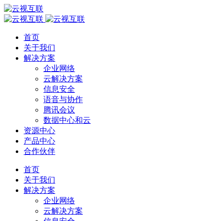
首页
关于我们
解决方案
企业网络
云解决方案
信息安全
语音与协作
腾讯会议
数据中心和云
资源中心
产品中心
合作伙伴
首页
关于我们
解决方案
企业网络
云解决方案