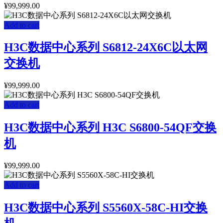
¥
99,999.00
Add to cart
H3C数据中心系列 S6812-24X6C以太网
交换机
¥
99,999.00
Add to cart
H3C数据中心系列 H3C S6800-54QF交换
机
¥
99,999.00
Add to cart
H3C数据中心系列 S5560X-58C-HI交换