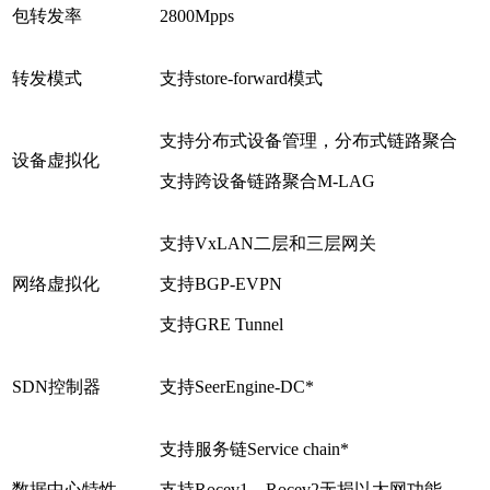
包转发率
2800Mpps
转发模式
支持store-forward模式
支持分布式设备管理，分布式链路聚合
设备虚拟化
支持跨设备链路聚合M-LAG
支持VxLAN二层和三层网关
网络虚拟化
支持BGP-EVPN
支持GRE Tunnel
SDN控制器
支持SeerEngine-DC*
支持服务链Service chain*
数据中心特性
支持Rocev1、Rocev2无损以太网功能