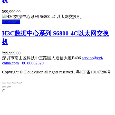
机
¥
99,999.00
Add to cart
H3C数据中心系列 S6800-4C以太网交换
机
¥
99,999.00
深圳市南山区科技中三路国人通信大厦B406
service@cvi-
china.com
+86 86662520
Copyright © Cloudvision all rights reserved . 粤ICP备19147286号
/*