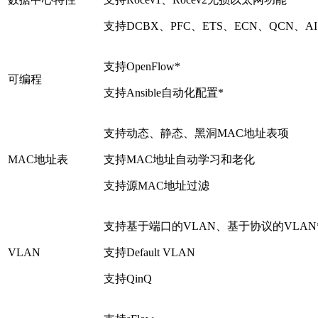
支持DCBX、PFC、ETS、ECN、QCN、AI 
支持OpenFlow*
可编程
支持Ansible自动化配置*
支持动态、静态、黑洞MAC地址表项
MAC地址表
支持MAC地址自动学习和老化
支持源MAC地址过滤
支持基于端口的VLAN、基于协议的VLAN*
VLAN
支持Default VLAN
支持QinQ