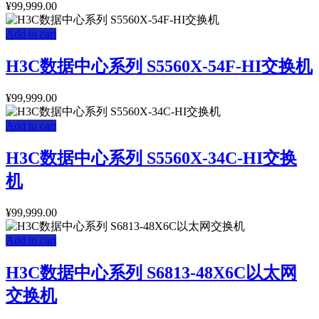
¥
99,999.00
Add to cart
H3C数据中心系列 S5560X-54F-HI交换机
¥
99,999.00
Add to cart
H3C数据中心系列 S5560X-34C-HI交换
机
¥
99,999.00
Add to cart
H3C数据中心系列 S6813-48X6C以太网
交换机