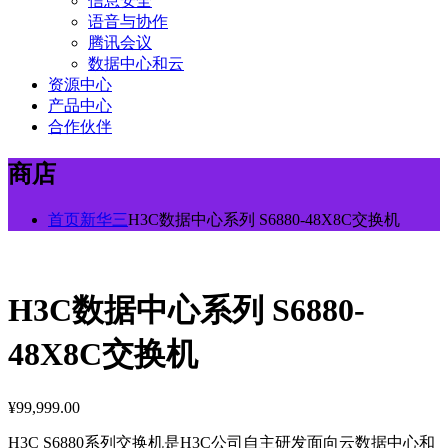
信息安全
语音与协作
腾讯会议
数据中心和云
资源中心
产品中心
合作伙伴
商店
首页
新华三
H3C数据中心系列 S6880-48X8C交换机
H3C数据中心系列 S6880-
48X8C交换机
¥
99,999.00
H3C S6880系列交换机是H3C公司自主研发面向云数据中心和