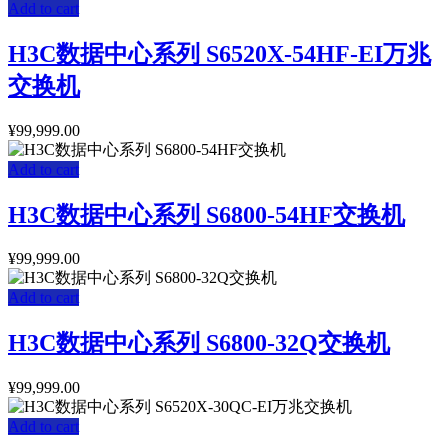
Add to cart
H3C数据中心系列 S6520X-54HF-EI万兆
交换机
¥
99,999.00
Add to cart
H3C数据中心系列 S6800-54HF交换机
¥
99,999.00
Add to cart
H3C数据中心系列 S6800-32Q交换机
¥
99,999.00
Add to cart