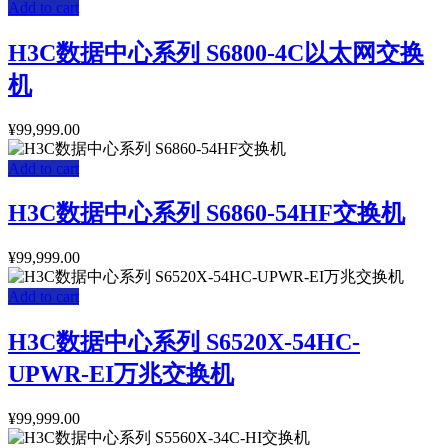
Add to cart
H3C数据中心系列 S6800-4C以太网交换
机
¥
99,999.00
Add to cart
H3C数据中心系列 S6860-54HF交换机
¥
99,999.00
Add to cart
H3C数据中心系列 S6520X-54HC-
UPWR-EI万兆交换机
¥
99,999.00