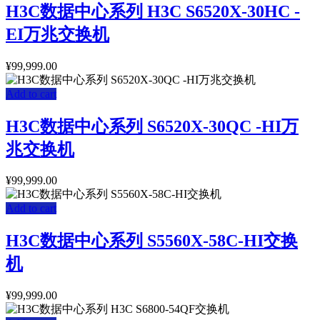
H3C数据中心系列 H3C S6520X-30HC -
EI万兆交换机
¥
99,999.00
Add to cart
H3C数据中心系列 S6520X-30QC -HI万
兆交换机
¥
99,999.00
Add to cart
H3C数据中心系列 S5560X-58C-HI交换
机
¥
99,999.00