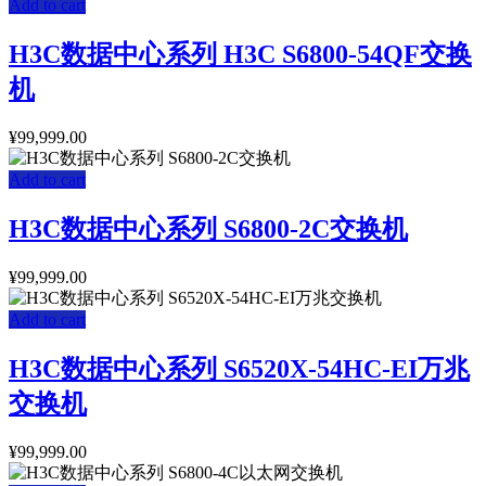
Add to cart
H3C数据中心系列 H3C S6800-54QF交换
机
¥
99,999.00
Add to cart
H3C数据中心系列 S6800-2C交换机
¥
99,999.00
Add to cart
H3C数据中心系列 S6520X-54HC-EI万兆
交换机
¥
99,999.00