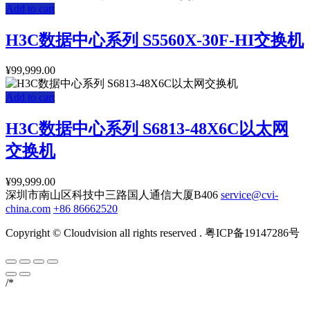
Add to cart
H3C数据中心系列 S5560X-30F-HI交换机
¥
99,999.00
Add to cart
H3C数据中心系列 S6813-48X6C以太网
交换机
¥
99,999.00
深圳市南山区科技中三路国人通信大厦B406
service@cvi-
china.com
+86 86662520
Copyright © Cloudvision all rights reserved . 粤ICP备19147286号
/*