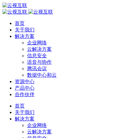
首页
关于我们
解决方案
企业网络
云解决方案
信息安全
语音与协作
腾讯会议
数据中心和云
资源中心
产品中心
合作伙伴
首页
关于我们
解决方案
企业网络
云解决方案