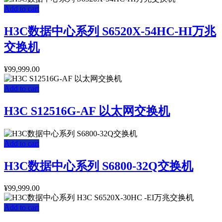
Add to cart
H3C数据中心系列 S6520X-54HC-HI万兆
交换机
¥
99,999.00
Add to cart
H3C S12516G-AF 以太网交换机
Add to cart
H3C数据中心系列 S6800-32Q交换机
¥
99,999.00
Add to cart