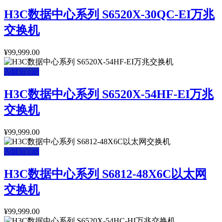
H3C数据中心系列 S6520X-30QC-EI万兆
交换机
¥
99,999.00
Add to cart
H3C数据中心系列 S6520X-54HF-EI万兆
交换机
¥
99,999.00
Add to cart
H3C数据中心系列 S6812-48X6C以太网
交换机
¥
99,999.00