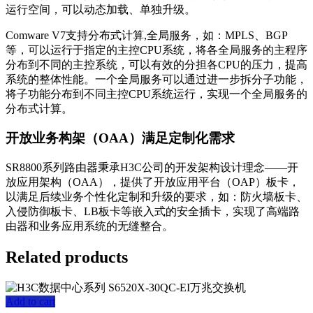
运行空间，可以动态加载、单独升级。
Comware V7支持分布式计算,全局服务，如：MPLS、BGP
等，可以运行于指定的主控CPU系统，将各全局服务的主程序
分布到不同的主控系统，可以有效的分担各CPU的压力，提高
系统的整体性能。一个全局服务可以通过进一步拆分子功能，
将子功能分布到不同主控CPU系统运行，实现一个全局服务的
分布式计算。
开放业务构架（OAA）满足定制化需求
SR8800系列路由器秉承H3C公司的开发架构设计理念——开
放应用架构（OAA），提供了开放应用平台（OAP）板卡，
以满足后续业务个性化定制和升级的要求，如：防火墙板卡、
入侵防御板卡、LB板卡等嵌入式的安全插卡，实现了高端路
由器和业务应用系统的无缝整合。
Related products
Add to cart