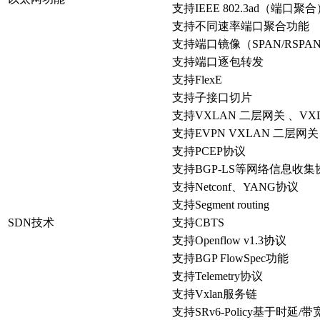
支持IEEE 802.3ad（
支持不同速率端口聚合功能
支持端口镜像（SPAN/RSP
支持端口逐包转发
支持FlexE
支持子接口切片
支持VXLAN 二层网关 、V
支持EVPN VXLAN 二层网
支持PCEP协议
支持BGP-LS等网络信息收集
支持Netconf、YANG协议
支持Segment routing
SDN技术
支持CBTS
支持Openflow v1.3协议
支持BGP FlowSpec功能
支持Telemetry协议
支持Vxlan服务链
支持SRv6-Policy基于时延