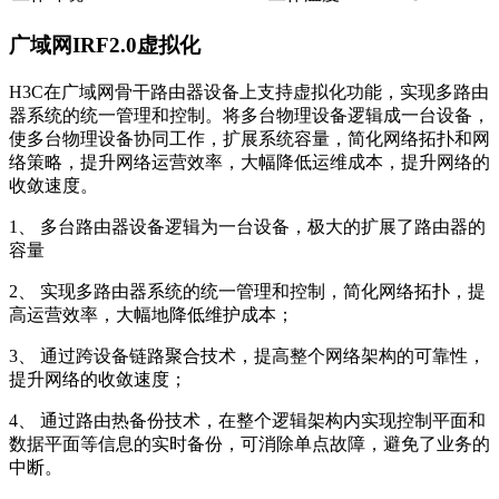
广域网IRF2.0虚拟化
H3C在广域网骨干路由器设备上支持虚拟化功能，实现多路由
器系统的统一管理和控制。将多台物理设备逻辑成一台设备，
使多台物理设备协同工作，扩展系统容量，简化网络拓扑和网
络策略，提升网络运营效率，大幅降低运维成本，提升网络的
收敛速度。
1、 多台路由器设备逻辑为一台设备，极大的扩展了路由器的
容量
2、 实现多路由器系统的统一管理和控制，简化网络拓扑，提
高运营效率，大幅地降低维护成本；
3、 通过跨设备链路聚合技术，提高整个网络架构的可靠性，
提升网络的收敛速度；
4、 通过路由热备份技术，在整个逻辑架构内实现控制平面和
数据平面等信息的实时备份，可消除单点故障，避免了业务的
中断。