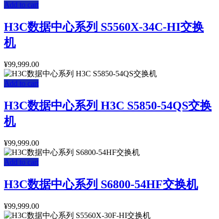
Add to cart
H3C数据中心系列 S5560X-34C-HI交换
机
¥
99,999.00
Add to cart
H3C数据中心系列 H3C S5850-54QS交换
机
¥
99,999.00
Add to cart
H3C数据中心系列 S6800-54HF交换机
¥
99,999.00