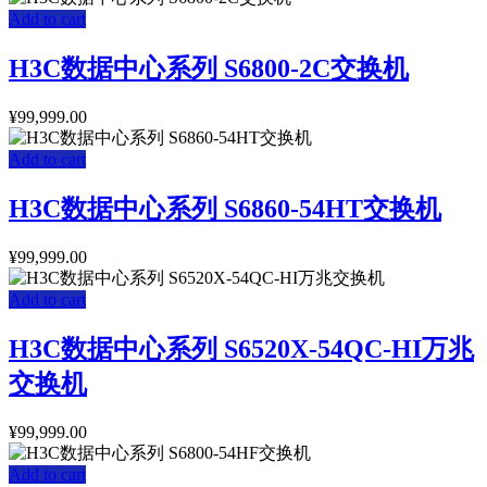
Add to cart
H3C数据中心系列 S6800-2C交换机
¥
99,999.00
Add to cart
H3C数据中心系列 S6860-54HT交换机
¥
99,999.00
Add to cart
H3C数据中心系列 S6520X-54QC-HI万兆
交换机
¥
99,999.00
Add to cart