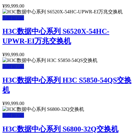
¥
99,999.00
Add to cart
H3C数据中心系列 S6520X-54HC-
UPWR-EI万兆交换机
¥
99,999.00
Add to cart
H3C数据中心系列 H3C S5850-54QS交换
机
¥
99,999.00
Add to cart
H3C数据中心系列 S6800-32Q交换机