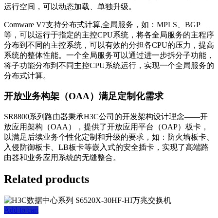
运行空间，可以动态加载、单独升级。
Comware V7支持分布式计算,全局服务，如：MPLS、BGP
等，可以运行于指定的主控CPU系统，将各全局服务的主程序
分布到不同的主控系统，可以有效的分担各CPU的压力，提高
系统的整体性能。一个全局服务可以通过进一步拆分子功能，
将子功能分布到不同主控CPU系统运行，实现一个全局服务的
分布式计算。
开放业务构架（OAA）满足定制化需求
SR8800系列路由器秉承H3C公司的开发架构设计理念——开
放应用架构（OAA），提供了开放应用平台（OAP）板卡，
以满足后续业务个性化定制和升级的要求，如：防火墙板卡、
入侵防御板卡、LB板卡等嵌入式的安全插卡，实现了高端路
由器和业务应用系统的无缝整合。
Related products
Add to cart