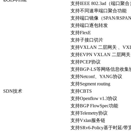
支持IEEE 802.3ad（
支持不同速率端口聚合功能
支持端口镜像（SPAN/RSP
支持端口逐包转发
支持FlexE
支持子接口切片
支持VXLAN 二层网关 、V
支持EVPN VXLAN 二层网
支持PCEP协议
支持BGP-LS等网络信息收集
支持Netconf、YANG协议
支持Segment routing
SDN技术
支持CBTS
支持Openflow v1.3协议
支持BGP FlowSpec功能
支持Telemetry协议
支持Vxlan服务链
支持SRv6-Policy基于时延