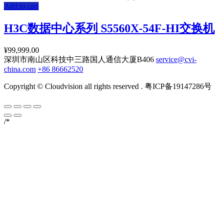
Add to cart
H3C数据中心系列 S5560X-54F-HI交换机
¥
99,999.00
深圳市南山区科技中三路国人通信大厦B406
service@cvi-
china.com
+86 86662520
Copyright © Cloudvision all rights reserved . 粤ICP备19147286号
/*