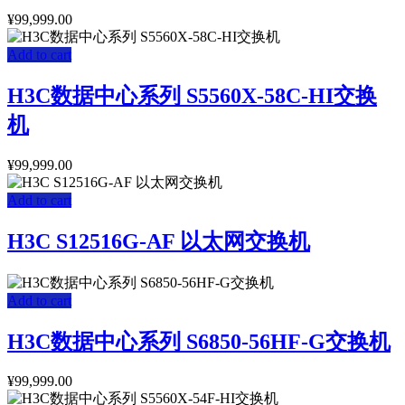
¥
99,999.00
Add to cart
H3C数据中心系列 S5560X-58C-HI交换
机
¥
99,999.00
Add to cart
H3C S12516G-AF 以太网交换机
Add to cart
H3C数据中心系列 S6850-56HF-G交换机
¥
99,999.00