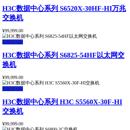
H3C数据中心系列 S6520X-30HF-HI万兆
交换机
¥
99,999.00
Add to cart
H3C数据中心系列 S6825-54HF以太网交
换机
¥
99,999.00
Add to cart
H3C数据中心系列 H3C S5560X-30F-HI
交换机
¥
99,999.00