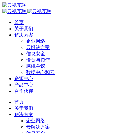
首页
关于我们
解决方案
企业网络
云解决方案
信息安全
语音与协作
腾讯会议
数据中心和云
资源中心
产品中心
合作伙伴
首页
关于我们
解决方案
企业网络
云解决方案