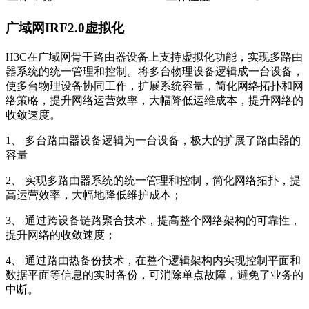
广域网IRF2.0虚拟化
H3C在广域网骨干路由器设备上支持虚拟化功能，实现多路由
器系统的统一管理和控制。将多台物理设备逻辑成一台设备，
使多台物理设备协同工作，扩展系统容量，简化网络拓扑和网
络策略，提升网络运营效率，大幅降低运维成本，提升网络的
收敛速度。
1、 多台路由器设备逻辑为一台设备，极大的扩展了路由器的
容量
2、 实现多路由器系统的统一管理和控制，简化网络拓扑，提
高运营效率，大幅地降低维护成本；
3、 通过跨设备链路聚合技术，提高整个网络架构的可靠性，
提升网络的收敛速度；
4、 通过路由热备份技术，在整个逻辑架构内实现控制平面和
数据平面等信息的实时备份，可消除单点故障，避免了业务的
中断。