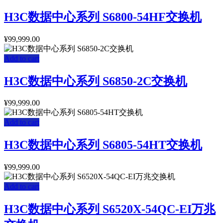
H3C数据中心系列 S6800-54HF交换机
¥
99,999.00
Add to cart
H3C数据中心系列 S6850-2C交换机
¥
99,999.00
Add to cart
H3C数据中心系列 S6805-54HT交换机
¥
99,999.00
Add to cart
H3C数据中心系列 S6520X-54QC-EI万兆