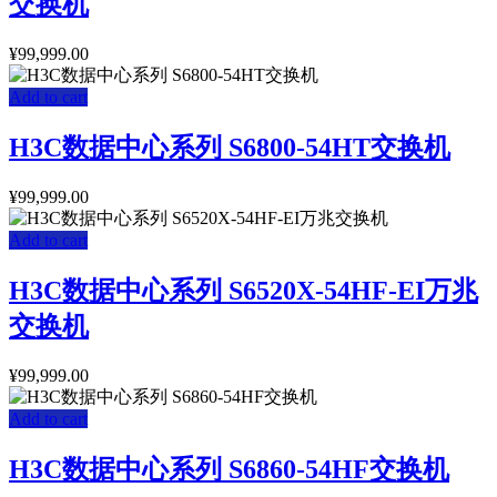
交换机
¥
99,999.00
Add to cart
H3C数据中心系列 S6800-54HT交换机
¥
99,999.00
Add to cart
H3C数据中心系列 S6520X-54HF-EI万兆
交换机
¥
99,999.00
Add to cart
H3C数据中心系列 S6860-54HF交换机