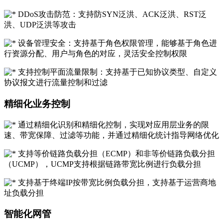
DDoS攻击防范：支持防SYN泛洪、ACK泛洪、RST泛
洪、UDP泛洪等攻击
设备管理安全：支持基于角色权限管理，能够基于角色进
行资源分配、用户与角色的对应，灵活安全控制权限
支持控制平面流量限制：支持基于已知协议类型、自定义
协议报文进行流量控制和过滤
精细化业务控制
通过精细化识别和精细化控制，实现对应用层业务的限
速、带宽保障、过滤等功能，并通过精细化统计指导网络优化
支持等价链路负载分担（ECMP）和非等价链路负载分担
（UCMP），UCMP支持根据链路带宽比例进行负载分担
支持基于终端IP按带宽比例负载分担，支持基于运营商地
址负载分担
智能化网管