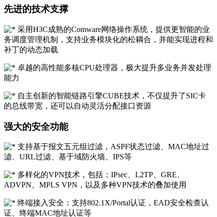
先进的技术支撑
采用H3C成熟的Comware网络操作系统，提供更智能的业
务调度管理机制，支持业务模块化的松耦合，并能实现进程和
补丁的动态加载
卓越的高性能多核CPU处理器，极大提升多业务并发处理
能力
自主创新的智能链路引擎CUBE技术，不仅提升了SIC卡
的总线带宽，还可以自动灵活分配接口资源
强大的安全功能
支持基于报文五元组过滤，ASPF状态过滤、MAC地址过
滤、URL过滤、基于域防火墙、IPS等
多样化的VPN技术，包括：IPsec、L2TP、GRE、
ADVPN、MPLS VPN，以及多种VPN技术的叠加使用
终端接入安全：支持802.1X/Portal认证，EAD安全检查认
证、终端MAC地址认证等