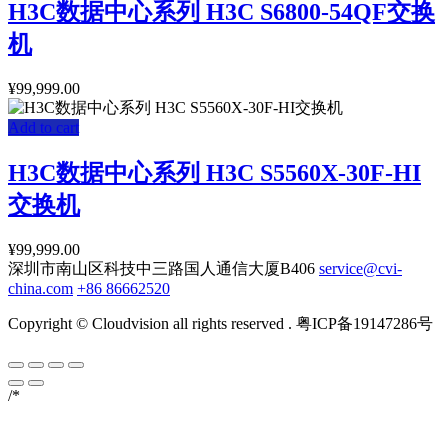
H3C数据中心系列 H3C S6800-54QF交换
机
¥
99,999.00
Add to cart
H3C数据中心系列 H3C S5560X-30F-HI
交换机
¥
99,999.00
深圳市南山区科技中三路国人通信大厦B406
service@cvi-
china.com
+86 86662520
Copyright © Cloudvision all rights reserved . 粤ICP备19147286号
/*