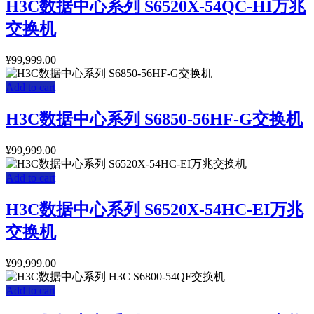
H3C数据中心系列 S6520X-54QC-HI万兆
交换机
¥
99,999.00
Add to cart
H3C数据中心系列 S6850-56HF-G交换机
¥
99,999.00
Add to cart
H3C数据中心系列 S6520X-54HC-EI万兆
交换机
¥
99,999.00
Add to cart