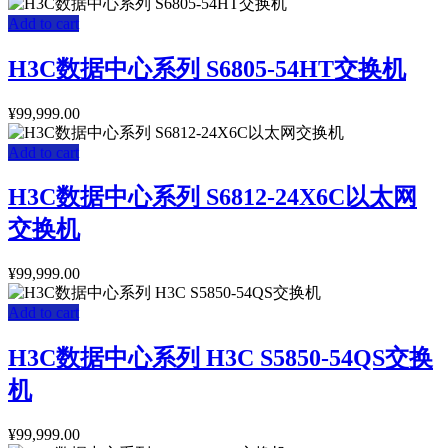
Add to cart
H3C数据中心系列 S6805-54HT交换机
¥
99,999.00
Add to cart
H3C数据中心系列 S6812-24X6C以太网
交换机
¥
99,999.00
Add to cart
H3C数据中心系列 H3C S5850-54QS交换
机
¥
99,999.00