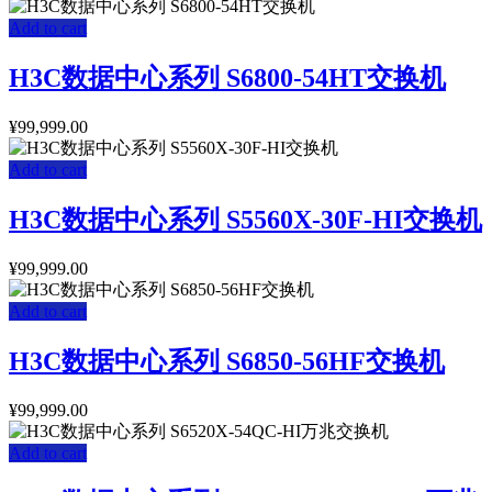
Add to cart
H3C数据中心系列 S6800-54HT交换机
¥
99,999.00
Add to cart
H3C数据中心系列 S5560X-30F-HI交换机
¥
99,999.00
Add to cart
H3C数据中心系列 S6850-56HF交换机
¥
99,999.00
Add to cart