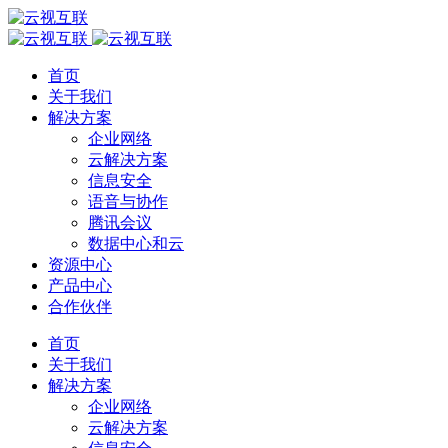
首页
关于我们
解决方案
企业网络
云解决方案
信息安全
语音与协作
腾讯会议
数据中心和云
资源中心
产品中心
合作伙伴
首页
关于我们
解决方案
企业网络
云解决方案