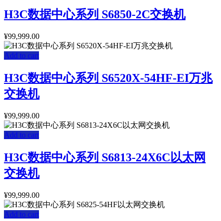
H3C数据中心系列 S6850-2C交换机
¥
99,999.00
Add to cart
H3C数据中心系列 S6520X-54HF-EI万兆
交换机
¥
99,999.00
Add to cart
H3C数据中心系列 S6813-24X6C以太网
交换机
¥
99,999.00
Add to cart