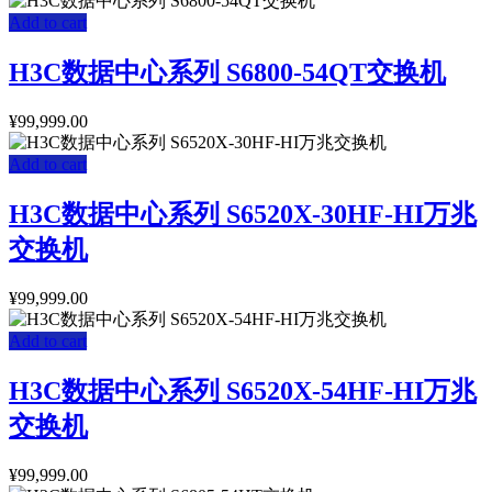
Add to cart
H3C数据中心系列 S6800-54QT交换机
¥
99,999.00
Add to cart
H3C数据中心系列 S6520X-30HF-HI万兆
交换机
¥
99,999.00
Add to cart
H3C数据中心系列 S6520X-54HF-HI万兆
交换机
¥
99,999.00