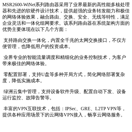
MSR2600-WiNet系列路由器采用了业界最新的高性能多核处理
器和先进的软硬件设计技术，提供超强的业务转发能力和极佳
的网络体验效果，融合路由、交换、安全、无线等特性，满足
企业灵活和一体化组网要求。该系列路由器在系统架构方面的
优势主要体现在以下几个方面：
支持路由交换一体化，内置全千兆的太网交换接口，不仅方
便管理，也降低用户的投资成本。
业界专业的智能流量调度和精细化的业务控制技术，为客户
带来极佳的网络体验。
零配置部署，支持U盘等多种开局方式，简化网络部署复杂
度，降低实施成本。
绿洲云集中管理，支持设备软件升级、配置自动下发、设备
运行监控、故障告警等。
丰富的VPN互联技术，包括：IPSec、GRE、L2TP VPN等，
提供各种应用场景下的云网络VPN接入，畅享云网络服务。