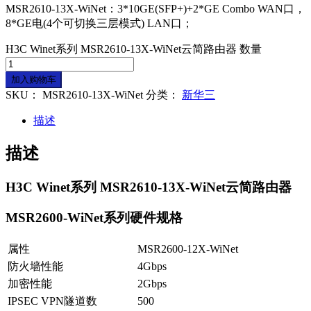
MSR2610-13X-WiNet：3*10GE(SFP+)+2*GE Combo WAN口，
8*GE电(4个可切换三层模式) LAN口；
H3C Winet系列 MSR2610-13X-WiNet云简路由器 数量
加入购物车
SKU：
MSR2610-13X-WiNet
分类：
新华三
描述
描述
H3C Winet系列 MSR2610-13X-WiNet云简路由器
MSR2600-WiNet系列硬件规格
属性
MSR2600-12X-WiNet
防火墙性能
4Gbps
加密性能
2Gbps
IPSEC VPN隧道数
500