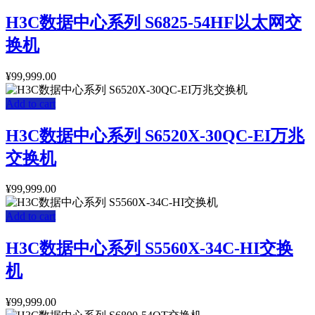
H3C数据中心系列 S6825-54HF以太网交
换机
¥
99,999.00
Add to cart
H3C数据中心系列 S6520X-30QC-EI万兆
交换机
¥
99,999.00
Add to cart
H3C数据中心系列 S5560X-34C-HI交换
机
¥
99,999.00