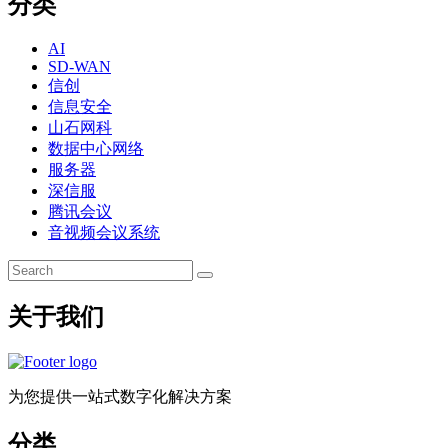
分类
AI
SD-WAN
信创
信息安全
山石网科
数据中心网络
服务器
深信服
腾讯会议
音视频会议系统
关于我们
为您提供一站式数字化解决方案
分类