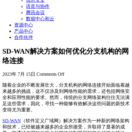
信息安全
语音与协作
腾讯会议
数据中心和云
资源中心
产品中心
合作伙伴
SD-WAN解决方案如何优化分支机构的网
络连接
2023年 7月 15日
Comments Off
随着企业的不断发展壮大，分支机构的网络连接开始面临着越
来越多的挑战，这不仅涉及到网络性能的需求，还包括网络安
全和应用性能的要求。然而，传统的分支网络架构往往无法满
足这些需求，因此，寻找一种能够有效解决这些问题的新技术
变得尤为重要。
SD-WAN
（软件定义广域网）解决方案作为一种新的网络架构
和技术，已经被越来越多的企业所接受，并取得了显著的成