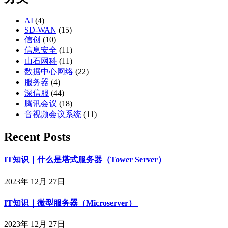
AI
(4)
SD-WAN
(15)
信创
(10)
信息安全
(11)
山石网科
(11)
数据中心网络
(22)
服务器
(4)
深信服
(44)
腾讯会议
(18)
音视频会议系统
(11)
Recent Posts
IT知识｜什么是塔式服务器（Tower Server）
2023年 12月 27日
IT知识｜微型服务器（Microserver）
2023年 12月 27日