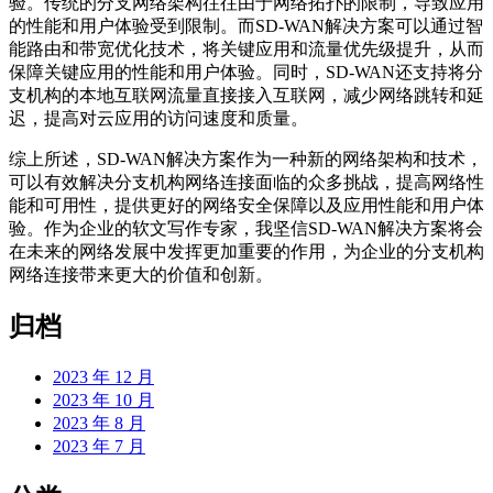
验。传统的分支网络架构往往由于网络拓扑的限制，导致应用
的性能和用户体验受到限制。而SD-WAN解决方案可以通过智
能路由和带宽优化技术，将关键应用和流量优先级提升，从而
保障关键应用的性能和用户体验。同时，SD-WAN还支持将分
支机构的本地互联网流量直接接入互联网，减少网络跳转和延
迟，提高对云应用的访问速度和质量。
综上所述，SD-WAN解决方案作为一种新的网络架构和技术，
可以有效解决分支机构网络连接面临的众多挑战，提高网络性
能和可用性，提供更好的网络安全保障以及应用性能和用户体
验。作为企业的软文写作专家，我坚信SD-WAN解决方案将会
在未来的网络发展中发挥更加重要的作用，为企业的分支机构
网络连接带来更大的价值和创新。
归档
2023 年 12 月
2023 年 10 月
2023 年 8 月
2023 年 7 月