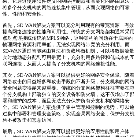
果。它通过使用软件定义的网络控制器和智能化的路由算法，
将多个分支机构的网络连接集中管理，从而实现网络的可靠
性、性能和安全性。
首先，SD-WAN解决方案可以充分利用现有的带宽资源，有效
提高网络连接的性能和可用性。传统的分支网络架构通常采用
点对点连接或传统的MPLS网络，这种架构的问题在于底层的
物理网络资源利用率低，无法实现网络带宽的充分利用。而
SD-WAN通过智能路由算法和负载均衡机制，可以将数据流量
实时地动态分配到可用带宽上，充分利用多路径和低成本的互
联网连接，从而大大提高了分支机构的网络连接性能。
其次，SD-WAN解决方案可以提供更好的网络安全保障。随着
网络攻击的日益增多和攻击手段的不断升级，分支机构的网络
安全问题变得越来越重要。传统的分支网络架构往往需要在每
个分支机构上部署独立的安全设备和防火墙，这不仅增加了部
署和维护的成本，而且无法充分保护所有分支机构的网络安
全。SD-WAN解决方案提供了集中管理和控制的优势，可以通
过集中部署和管理安全策略，实现全局网络安全，保护分支机
构不被攻击和恶意访问。
最后，SD-WAN解决方案可以提供更好的应用性能和用户体