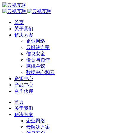
首页
关于我们
解决方案
企业网络
云解决方案
信息安全
语音与协作
腾讯会议
数据中心和云
资源中心
产品中心
合作伙伴
首页
关于我们
解决方案
企业网络
云解决方案