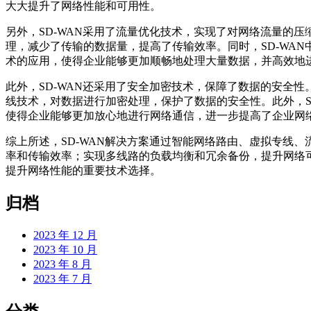
大大提升了网络性能和可用性。
另外，SD-WAN采用了流量优化技术，实现了对网络流量的压
理，减少了传输的数据量，提高了传输效率。同时，SD-WA
术的应用，使得企业能够更加顺畅地处理大量数据，并高效地
此外，SD-WAN还采用了安全加密技术，保障了数据的安全性
线技术，对数据进行加密处理，保护了数据的安全性。此外，S
使得企业能够更加放心地进行网络通信，进一步提高了企业网
综上所述，SD-WAN解决方案通过智能网络路由、虚拟专线
率和传输效率；实现多线路的负载均衡和冗余备份，提升网络可
提升网络性能的重要技术选择。
归档
2023 年 12 月
2023 年 10 月
2023 年 8 月
2023 年 7 月