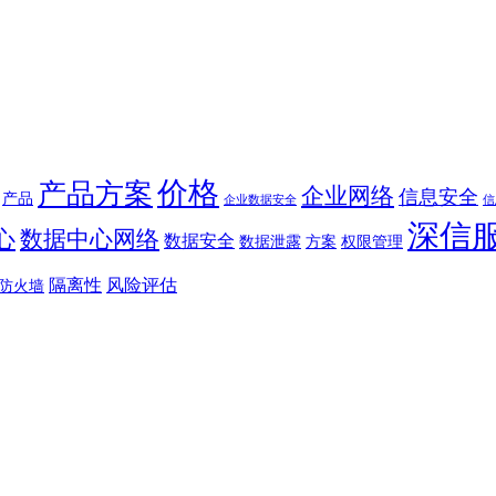
价格
产品方案
企业网络
信息安全
产品
企业数据安全
信
深信
心
数据中心网络
数据安全
数据泄露
方案
权限管理
隔离性
风险评估
防火墙