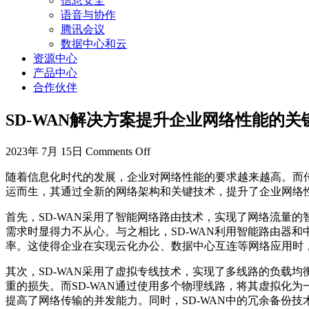
信息安全
语音与协作
腾讯会议
数据中心和云
资源中心
产品中心
合作伙伴
SD-WAN解决方案提升企业网络性能的关
2023年 7月 15日
Comments Off
随着信息化时代的发展，企业对网络性能的要求越来越高。而
运而生，其通过全新的网络架构和关键技术，提升了企业网络
首先，SD-WAN采用了智能网络路由技术，实现了网络流量
需求时显得力不从心。与之相比，SD-WAN利用智能路由器
率。这使得企业在实现云化办公、数据中心互连等网络应用时
其次，SD-WAN采用了虚拟专线技术，实现了多线路的负载
重的损失。而SD-WAN通过使用多个物理线路，将其虚拟化
提高了网络传输的并发能力。同时，SD-WAN中的冗余备份