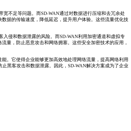
带宽不足等问题。而SD-WAN通过对数据进行压缩和去冗余处
加快数据的传输速度，降低延迟，提升用户体验。这些流量优化技
客入侵和数据泄露的风险。而SD-WAN利用加密通道和虚拟专
网络流量，防止恶意攻击和网络拥塞。这些安全加密技术的应用，
络性能。它使得企业能够更加高效地处理网络流量，提高网络利用
止黑客攻击和数据泄露。因此，SD-WAN解决方案成为了企业