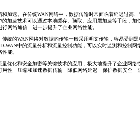
缩和加速。在传统WAN网络中，数据传输时常面临着延迟过高、
N中的加速技术可以通过本地缓存、预取、应用层加速等手段，
进行网络通信，进一步提升了企业网络性能。
。传统的WAN网络对数据的传输一般采用明文传输，容易受到黑
D-WAN中的流量分析和流量控制功能，可以实时监测和控制
络性能。
、流量优化和安全加密等关键技术的应用，极大地提升了企业网
用性；压缩和加速数据传输，降低网络延迟；保护数据安全，防