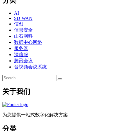
分类
AI
SD-WAN
信创
信息安全
山石网科
数据中心网络
服务器
深信服
腾讯会议
音视频会议系统
关于我们
为您提供一站式数字化解决方案
分类