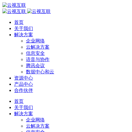
首页
关于我们
解决方案
企业网络
云解决方案
信息安全
语音与协作
腾讯会议
数据中心和云
资源中心
产品中心
合作伙伴
首页
关于我们
解决方案
企业网络
云解决方案