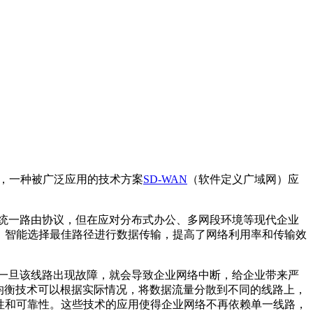
，一种被广泛应用的技术方案
SD-WAN
（软件定义广域网）应
和统一路由协议，但在应对分布式办公、多网段环境等现代企业
标，智能选择最佳路径进行数据传输，提高了网络利用率和传输效
，一旦该线路出现故障，就会导致企业网络中断，给企业带来严
载均衡技术可以根据实际情况，将数据流量分散到不同的线路上，
续性和可靠性。这些技术的应用使得企业网络不再依赖单一线路，