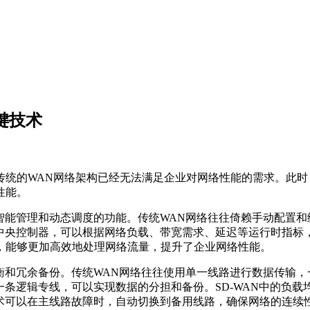
键技术
传统的WAN网络架构已经无法满足企业对网络性能的需求。此时
性能。
的智能管理和动态调度的功能。传统WAN网络往往倚赖手动配置
和中央控制器，可以根据网络负载、带宽需求、延迟等运行时指
，能够更加高效地处理网络流量，提升了企业网络性能。
均衡和冗余备份。传统WAN网络往往使用单一线路进行数据传输
为一条逻辑专线，可以实现数据的分担和备份。SD-WAN中的负
技术可以在主线路故障时，自动切换到备用线路，确保网络的连