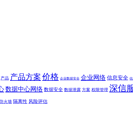
价格
产品方案
企业网络
信息安全
产品
企业数据安全
信
深信
心
数据中心网络
数据安全
数据泄露
方案
权限管理
隔离性
风险评估
防火墙