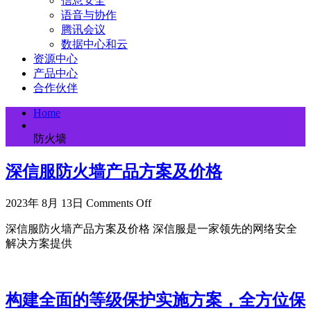
信息安全
语音与协作
腾讯会议
数据中心和云
资源中心
产品中心
合作伙伴
Home
防火墙
深信服防火墙产品方案及价格
2023年 8月 13日
Comments Off
深信服防火墙产品方案及价格 深信服是一家领先的网络安全
解决方案提供
构建全面的等级保护实施方案，全方位保