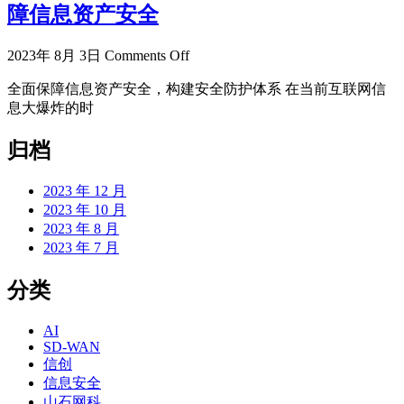
障信息资产安全
2023年 8月 3日
Comments Off
全面保障信息资产安全，构建安全防护体系 在当前互联网信
息大爆炸的时
归档
2023 年 12 月
2023 年 10 月
2023 年 8 月
2023 年 7 月
分类
AI
SD-WAN
信创
信息安全
山石网科