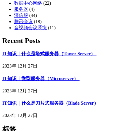
数据中心网络
(22)
服务器
(4)
深信服
(44)
腾讯会议
(18)
音视频会议系统
(11)
Recent Posts
IT知识｜什么是塔式服务器（Tower Server）
2023年 12月 27日
IT知识｜微型服务器（Microserver）
2023年 12月 27日
IT知识｜什么是刀片式服务器（Blade Server）
2023年 12月 27日
标签