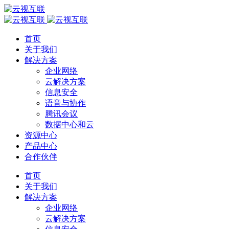
首页
关于我们
解决方案
企业网络
云解决方案
信息安全
语音与协作
腾讯会议
数据中心和云
资源中心
产品中心
合作伙伴
首页
关于我们
解决方案
企业网络
云解决方案