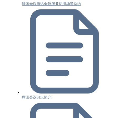
腾讯会议电话会议服务使用场景总结
腾讯会议SDK简介