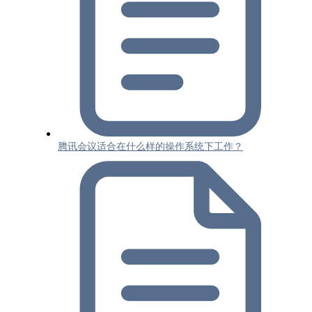
腾讯会议适合在什么样的操作系统下工作？