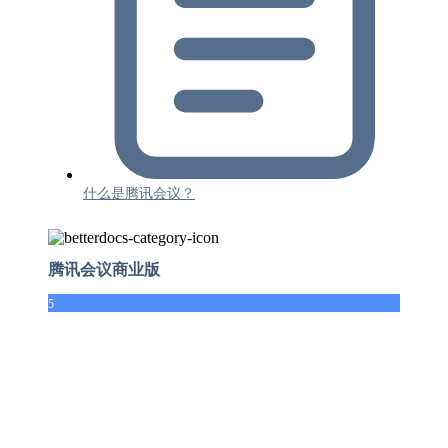
什么是腾讯会议？
腾讯会议商业版
5