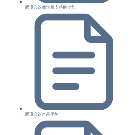
腾讯会议商业版支持的功能
腾讯会议产品优势