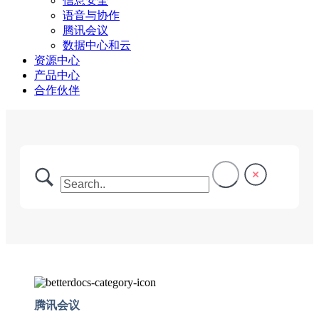
信息安全
语音与协作
腾讯会议
数据中心和云
资源中心
产品中心
合作伙伴
腾讯会议