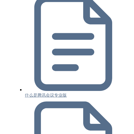
什么是腾讯会议专业版