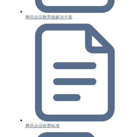
腾讯会议教育版解决方案
腾讯会议收费标准