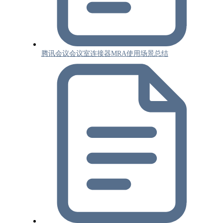
腾讯会议会议室连接器MRA使用场景总结