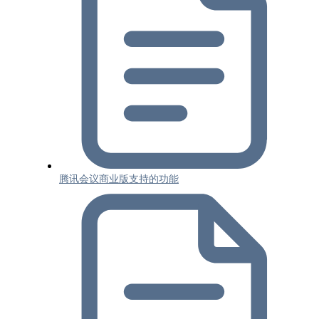
腾讯会议商业版支持的功能