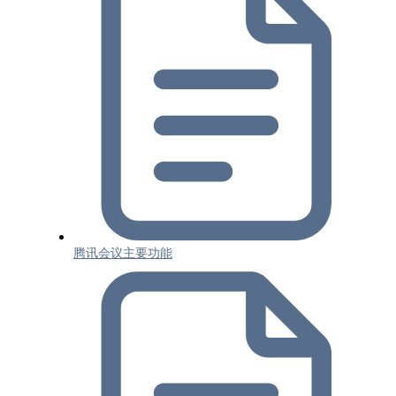
腾讯会议主要功能