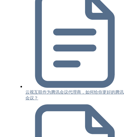
云视互联作为腾讯会议代理商，如何给你更好的腾讯
会议？