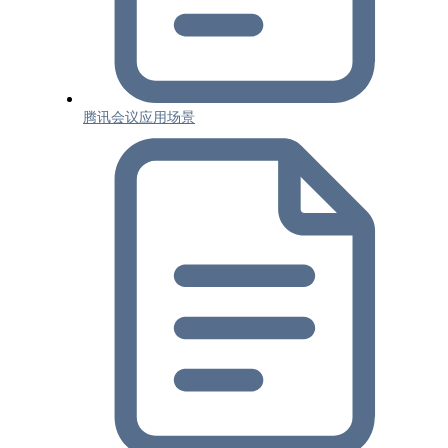
腾讯会议应用场景