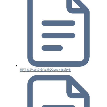
腾讯会议会议室连接器MRA兼容性