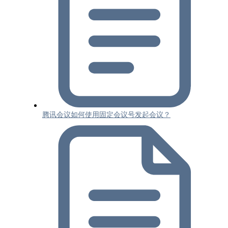
腾讯会议如何使用固定会议号发起会议？