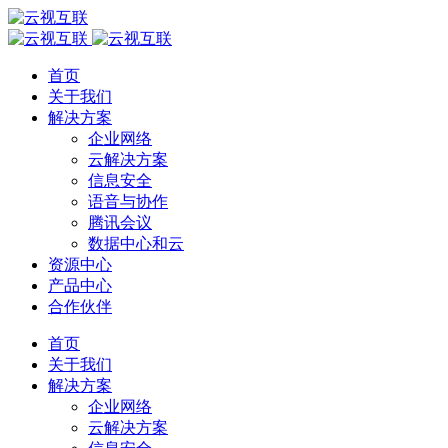
首页
关于我们
解决方案
企业网络
云解决方案
信息安全
语音与协作
腾讯会议
数据中心和云
资源中心
产品中心
合作伙伴
首页
关于我们
解决方案
企业网络
云解决方案