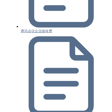
腾讯会议企业版收费