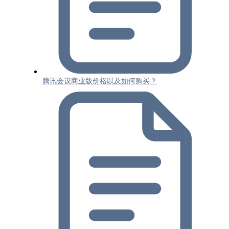
腾讯会议商业版价格以及如何购买？