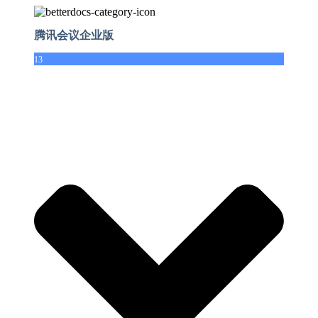
腾讯会议企业版
13