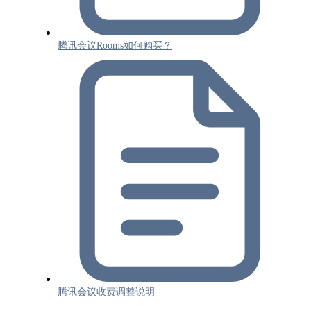
腾讯会议Rooms如何购买？
腾讯会议收费调整说明