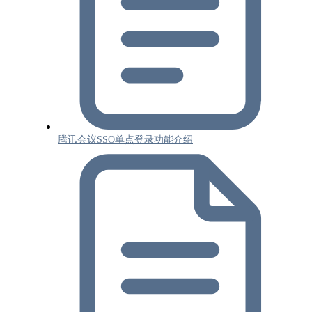
腾讯会议SSO单点登录功能介绍