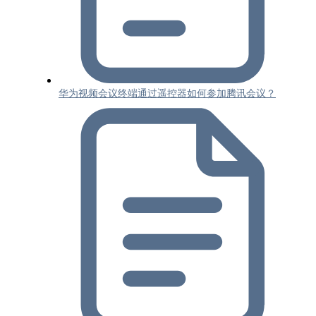
华为视频会议终端通过遥控器如何参加腾讯会议？