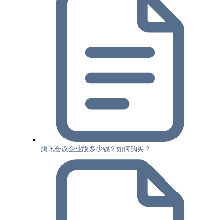
腾讯会议企业版多少钱？如何购买？