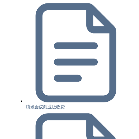
腾讯会议商业版收费