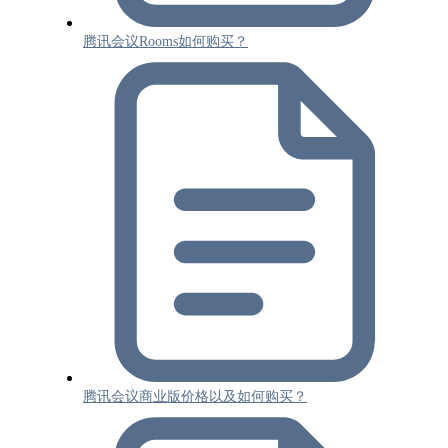
腾讯会议Rooms如何购买？
腾讯会议商业版价格以及如何购买？