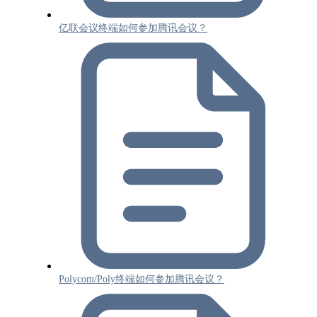
亿联会议终端如何参加腾讯会议？
Polycom/Poly终端如何参加腾讯会议？