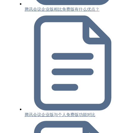
腾讯会议企业版相比免费版有什么优点？
腾讯会议企业版与个人免费版功能对比