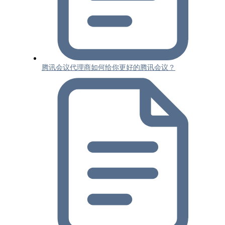
腾讯会议代理商如何给你更好的腾讯会议？