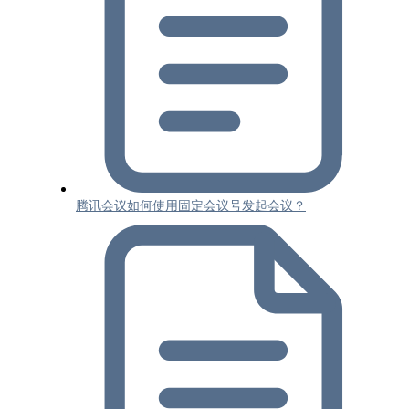
腾讯会议如何使用固定会议号发起会议？