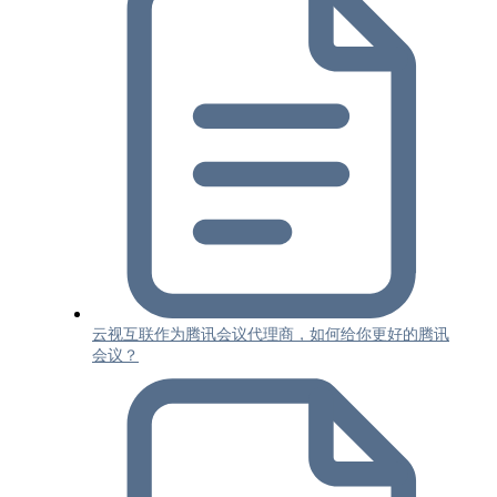
云视互联作为腾讯会议代理商，如何给你更好的腾讯
会议？