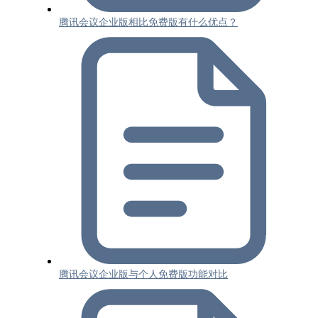
腾讯会议企业版相比免费版有什么优点？
腾讯会议企业版与个人免费版功能对比