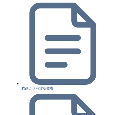
腾讯会议商业版收费