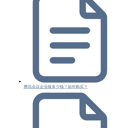
腾讯会议企业版多少钱？如何购买？