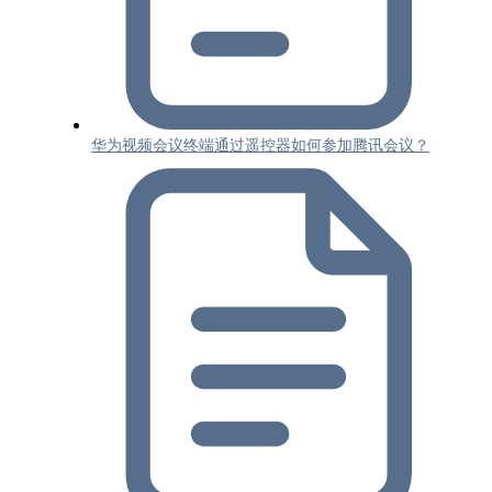
华为视频会议终端通过遥控器如何参加腾讯会议？