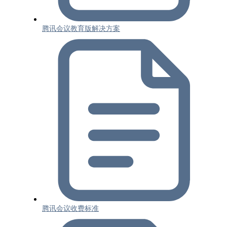
腾讯会议教育版解决方案
腾讯会议收费标准