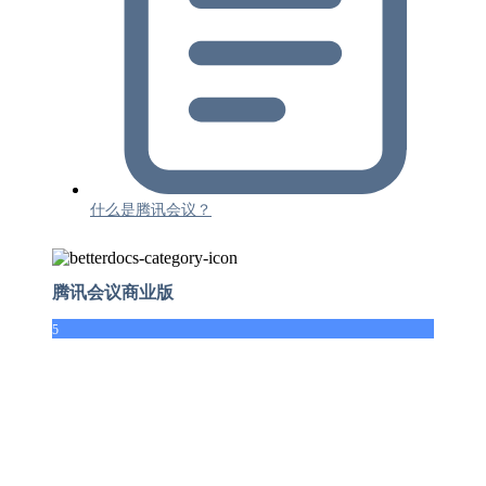
什么是腾讯会议？
腾讯会议商业版
5