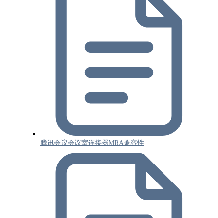
腾讯会议会议室连接器MRA兼容性