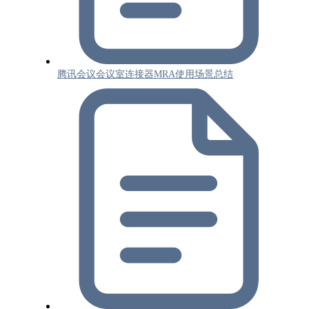
腾讯会议会议室连接器MRA使用场景总结