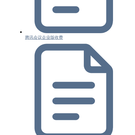
腾讯会议企业版收费