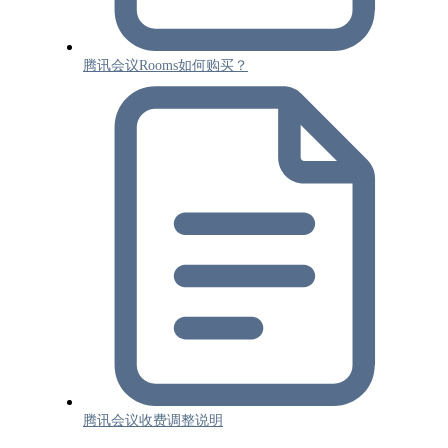
腾讯会议Rooms如何购买？
腾讯会议收费调整说明