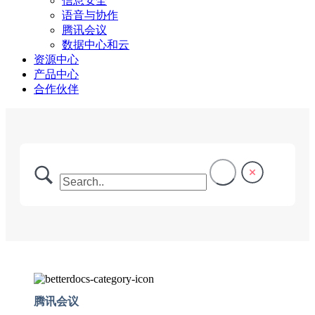
信息安全
语音与协作
腾讯会议
数据中心和云
资源中心
产品中心
合作伙伴
腾讯会议