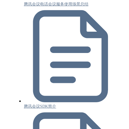
腾讯会议电话会议服务使用场景总结
腾讯会议SDK简介