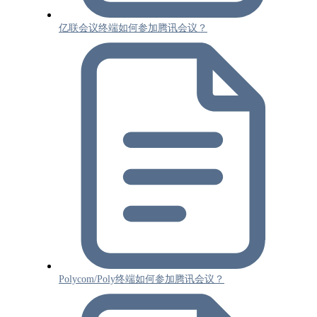
亿联会议终端如何参加腾讯会议？
Polycom/Poly终端如何参加腾讯会议？