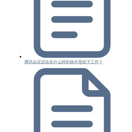
腾讯会议适合在什么样的操作系统下工作？