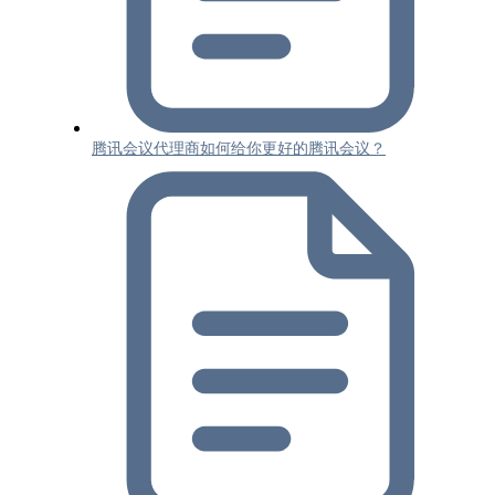
腾讯会议代理商如何给你更好的腾讯会议？