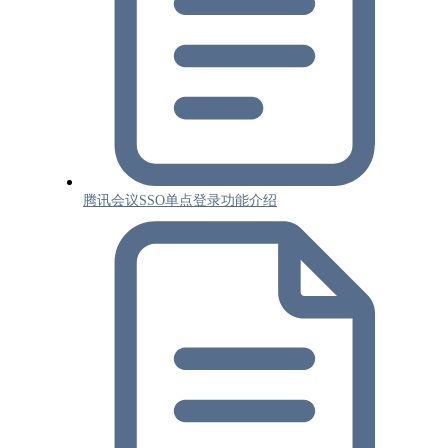
腾讯会议SSO单点登录功能介绍