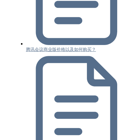
腾讯会议商业版价格以及如何购买？