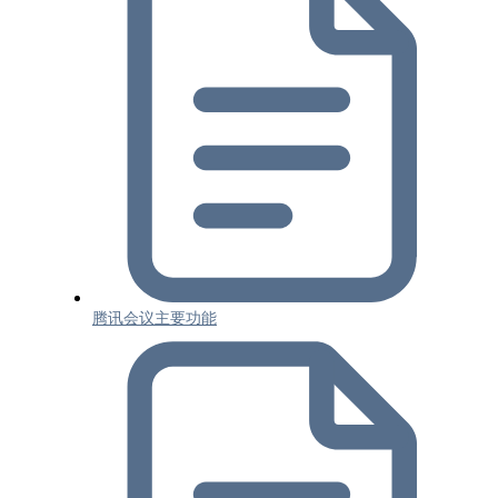
腾讯会议主要功能