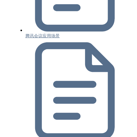
腾讯会议应用场景