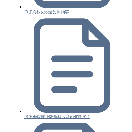
腾讯会议Rooms如何购买？
腾讯会议商业版价格以及如何购买？