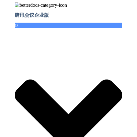
腾讯会议企业版
13