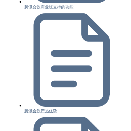
腾讯会议商业版支持的功能
腾讯会议产品优势