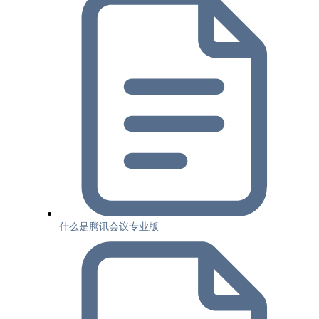
什么是腾讯会议专业版