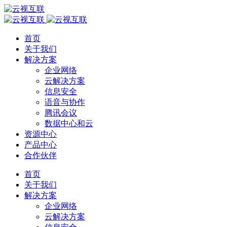
首页
关于我们
解决方案
企业网络
云解决方案
信息安全
语音与协作
腾讯会议
数据中心和云
资源中心
产品中心
合作伙伴
首页
关于我们
解决方案
企业网络
云解决方案