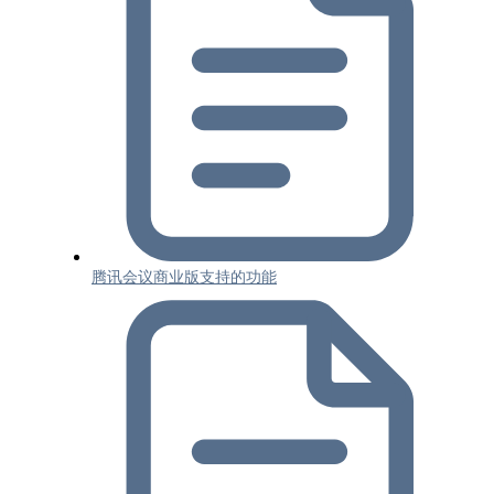
腾讯会议商业版支持的功能