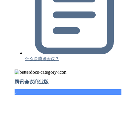
什么是腾讯会议？
腾讯会议商业版
5