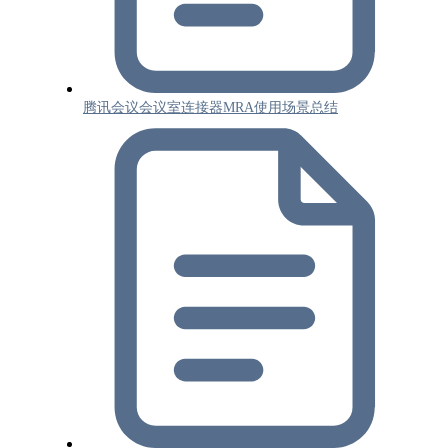
腾讯会议会议室连接器MRA使用场景总结