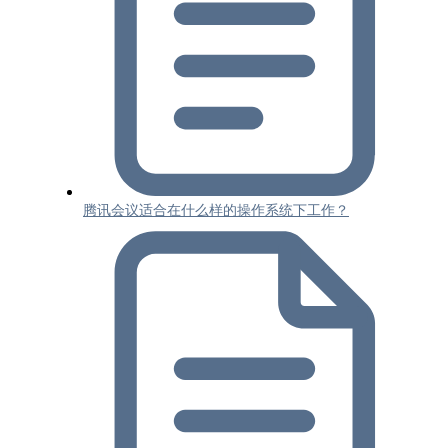
腾讯会议适合在什么样的操作系统下工作？