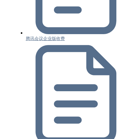
腾讯会议企业版收费