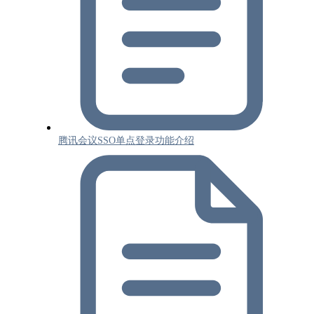
腾讯会议SSO单点登录功能介绍