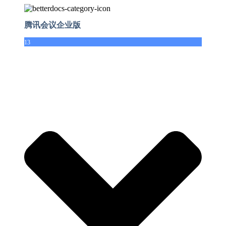
腾讯会议企业版
13