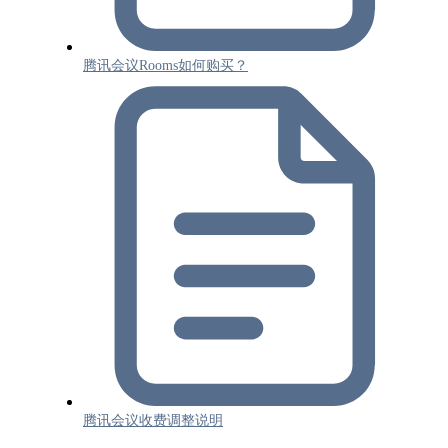
腾讯会议Rooms如何购买？
腾讯会议收费调整说明