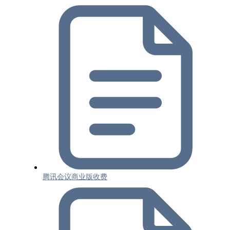
腾讯会议商业版收费