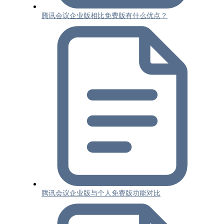
腾讯会议企业版相比免费版有什么优点？
腾讯会议企业版与个人免费版功能对比