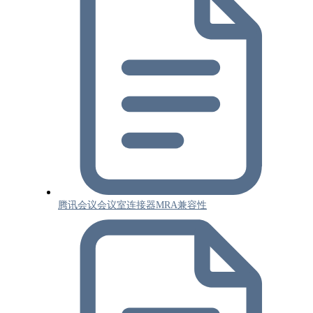
腾讯会议会议室连接器MRA兼容性