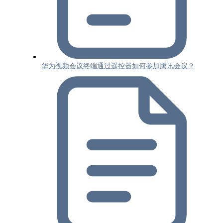
华为视频会议终端通过遥控器如何参加腾讯会议？