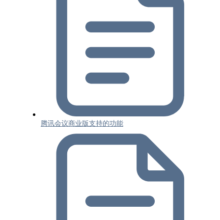
腾讯会议商业版支持的功能