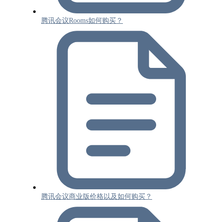
腾讯会议Rooms如何购买？
腾讯会议商业版价格以及如何购买？