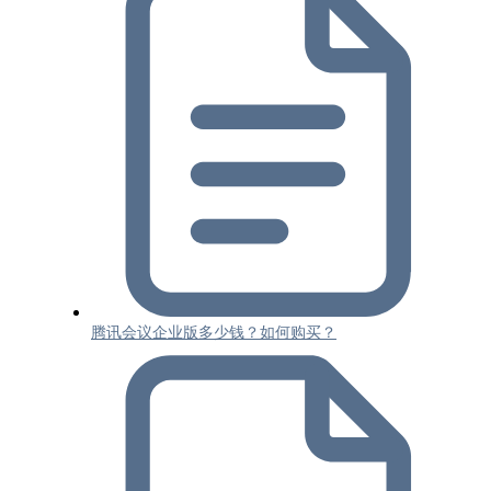
腾讯会议企业版多少钱？如何购买？