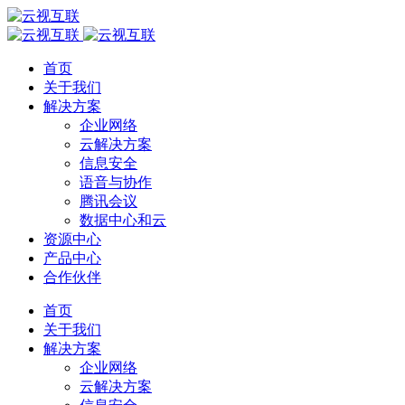
首页
关于我们
解决方案
企业网络
云解决方案
信息安全
语音与协作
腾讯会议
数据中心和云
资源中心
产品中心
合作伙伴
首页
关于我们
解决方案
企业网络
云解决方案