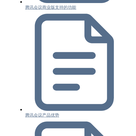
腾讯会议商业版支持的功能
腾讯会议产品优势