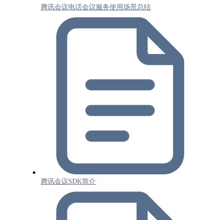
腾讯会议电话会议服务使用场景总结
腾讯会议SDK简介