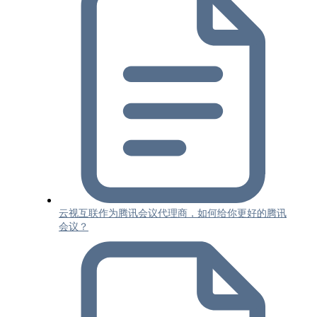
云视互联作为腾讯会议代理商，如何给你更好的腾讯
会议？