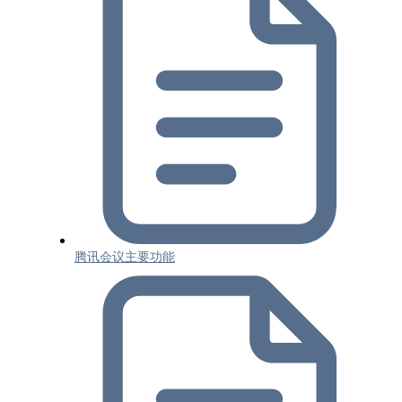
腾讯会议主要功能