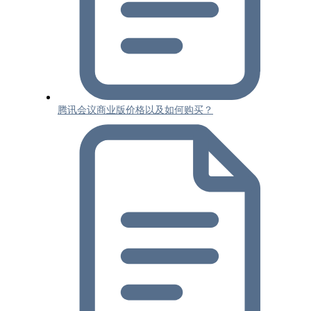
腾讯会议商业版价格以及如何购买？