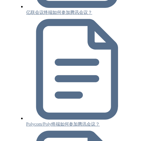
亿联会议终端如何参加腾讯会议？
Polycom/Poly终端如何参加腾讯会议？