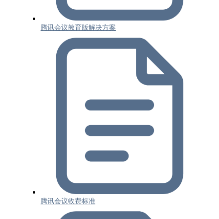
腾讯会议教育版解决方案
腾讯会议收费标准