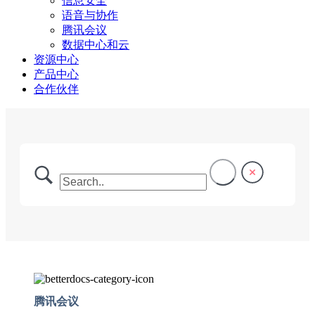
信息安全
语音与协作
腾讯会议
数据中心和云
资源中心
产品中心
合作伙伴
腾讯会议