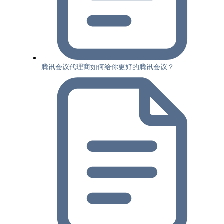
腾讯会议代理商如何给你更好的腾讯会议？