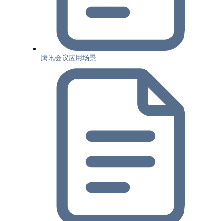
腾讯会议应用场景