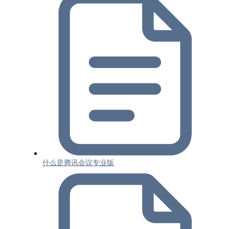
什么是腾讯会议专业版