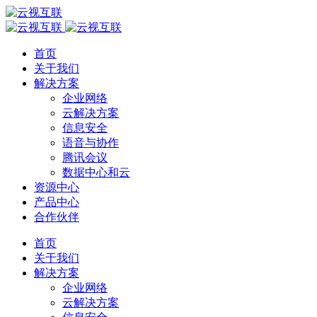
首页
关于我们
解决方案
企业网络
云解决方案
信息安全
语音与协作
腾讯会议
数据中心和云
资源中心
产品中心
合作伙伴
首页
关于我们
解决方案
企业网络
云解决方案