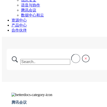
信息安全
语音与协作
腾讯会议
数据中心和云
资源中心
产品中心
合作伙伴
腾讯会议