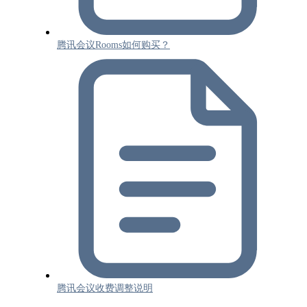
腾讯会议Rooms如何购买？
腾讯会议收费调整说明