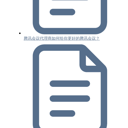
腾讯会议代理商如何给你更好的腾讯会议？