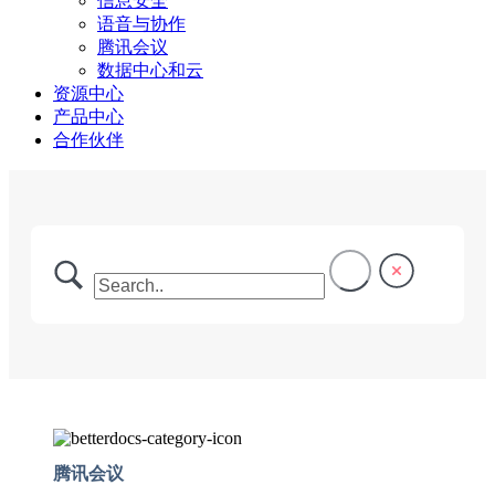
信息安全
语音与协作
腾讯会议
数据中心和云
资源中心
产品中心
合作伙伴
腾讯会议