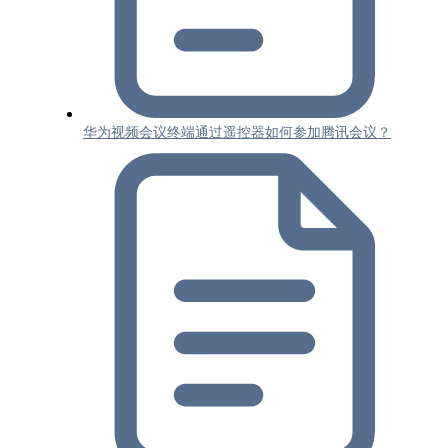
华为视频会议终端通过遥控器如何参加腾讯会议？