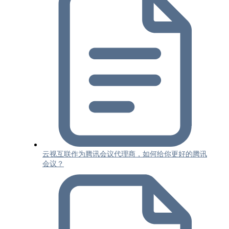
云视互联作为腾讯会议代理商，如何给你更好的腾讯
会议？