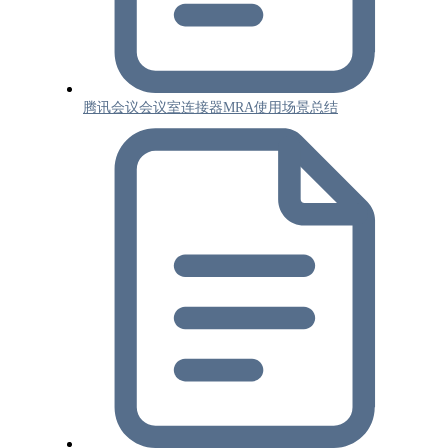
腾讯会议会议室连接器MRA使用场景总结