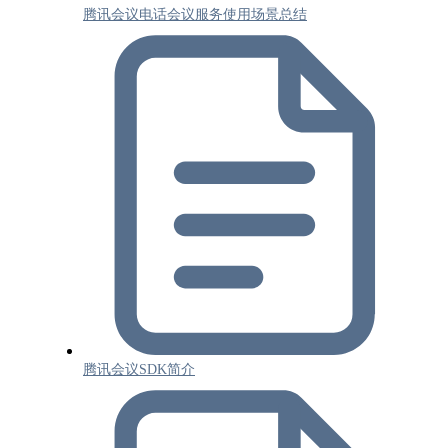
腾讯会议电话会议服务使用场景总结
腾讯会议SDK简介