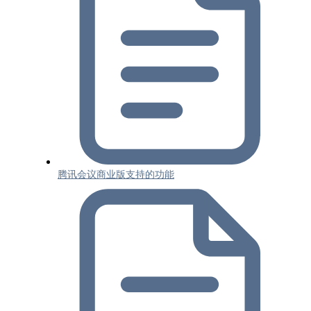
腾讯会议商业版支持的功能