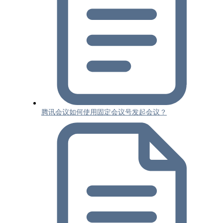
腾讯会议如何使用固定会议号发起会议？