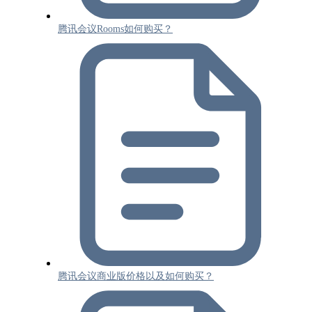
腾讯会议Rooms如何购买？
腾讯会议商业版价格以及如何购买？