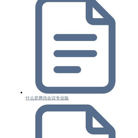
什么是腾讯会议专业版