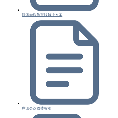
腾讯会议教育版解决方案
腾讯会议收费标准