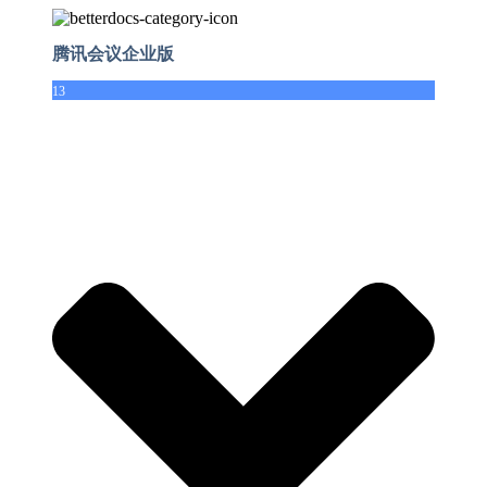
腾讯会议企业版
13