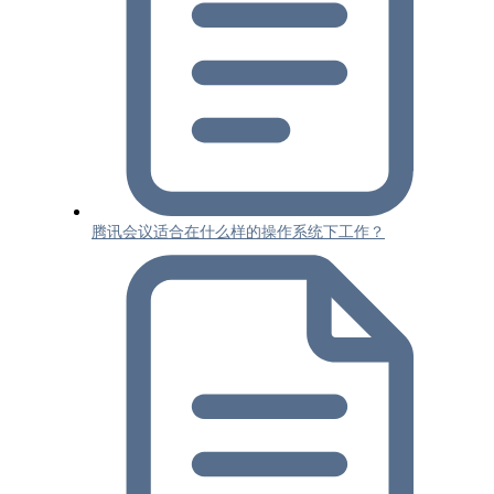
腾讯会议适合在什么样的操作系统下工作？