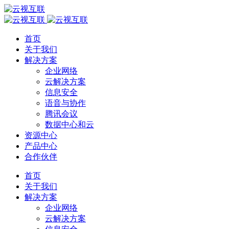
首页
关于我们
解决方案
企业网络
云解决方案
信息安全
语音与协作
腾讯会议
数据中心和云
资源中心
产品中心
合作伙伴
首页
关于我们
解决方案
企业网络
云解决方案