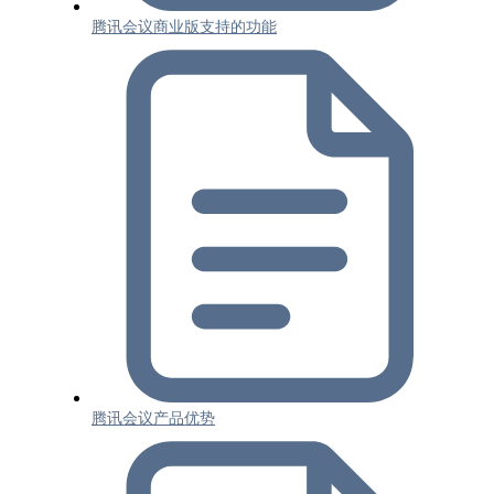
腾讯会议商业版支持的功能
腾讯会议产品优势