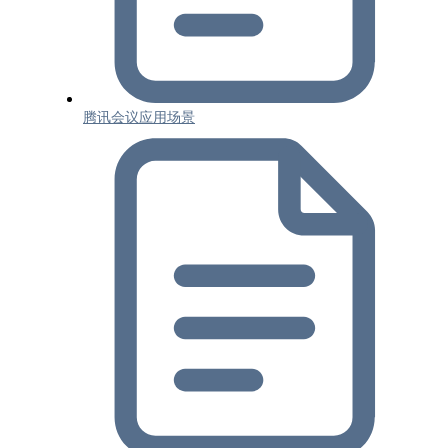
腾讯会议应用场景