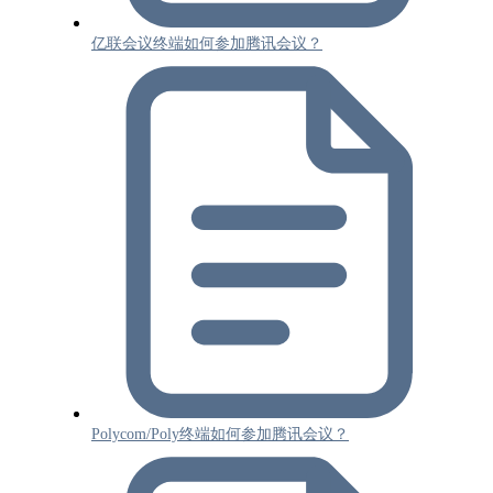
亿联会议终端如何参加腾讯会议？
Polycom/Poly终端如何参加腾讯会议？