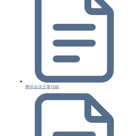
腾讯会议主要功能