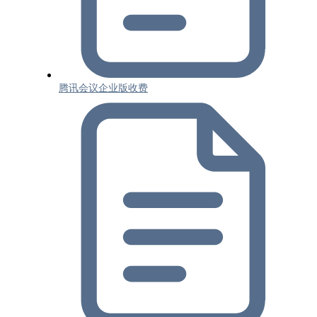
腾讯会议企业版收费