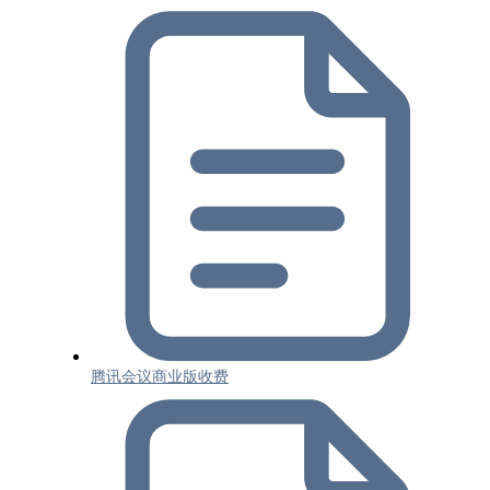
腾讯会议商业版收费