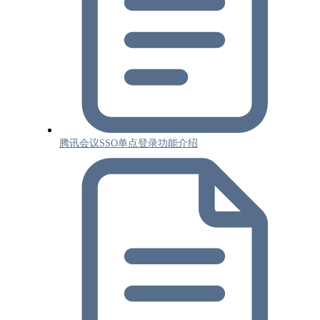
腾讯会议SSO单点登录功能介绍