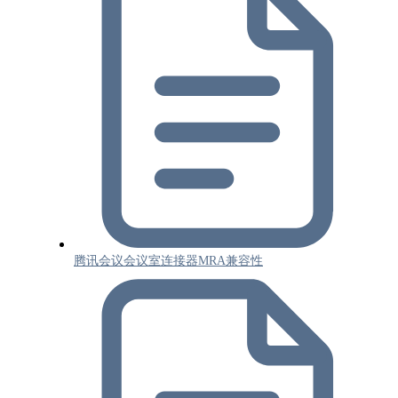
腾讯会议会议室连接器MRA兼容性