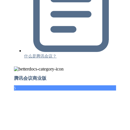
什么是腾讯会议？
腾讯会议商业版
5