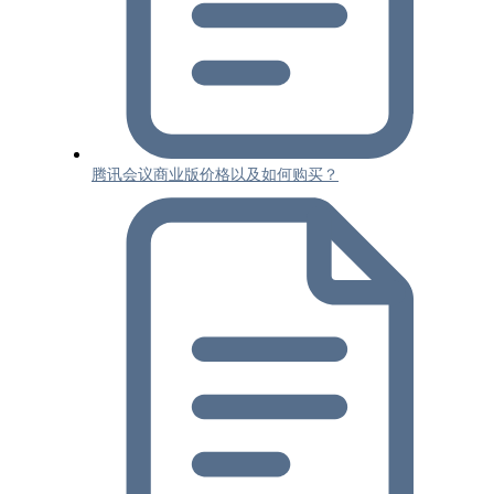
腾讯会议商业版价格以及如何购买？