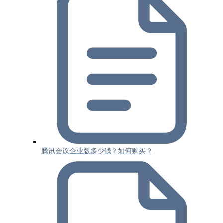
腾讯会议企业版多少钱？如何购买？