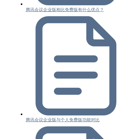
腾讯会议企业版相比免费版有什么优点？
腾讯会议企业版与个人免费版功能对比