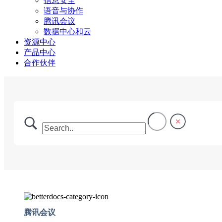
信息安全
语音与协作
腾讯会议
数据中心和云
资源中心
产品中心
合作伙伴
腾讯会议