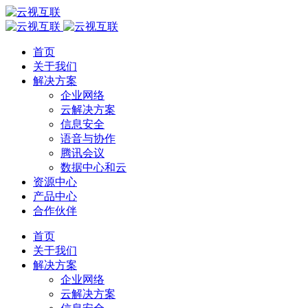
首页
关于我们
解决方案
企业网络
云解决方案
信息安全
语音与协作
腾讯会议
数据中心和云
资源中心
产品中心
合作伙伴
首页
关于我们
解决方案
企业网络
云解决方案