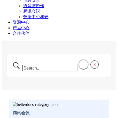
信息安全
语音与协作
腾讯会议
数据中心和云
资源中心
产品中心
合作伙伴
腾讯会议