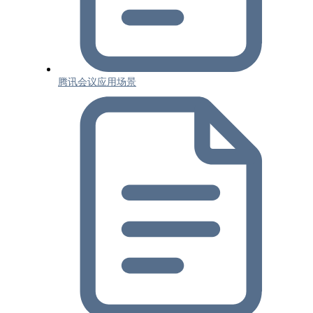
腾讯会议应用场景