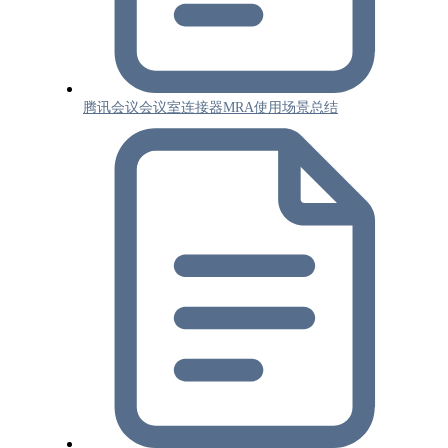
腾讯会议会议室连接器MRA使用场景总结