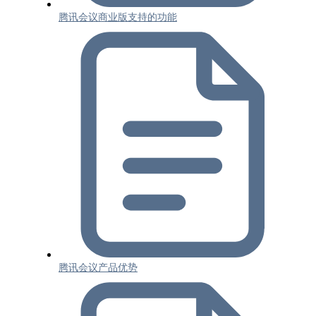
腾讯会议商业版支持的功能
腾讯会议产品优势