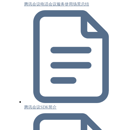
腾讯会议电话会议服务使用场景总结
腾讯会议SDK简介