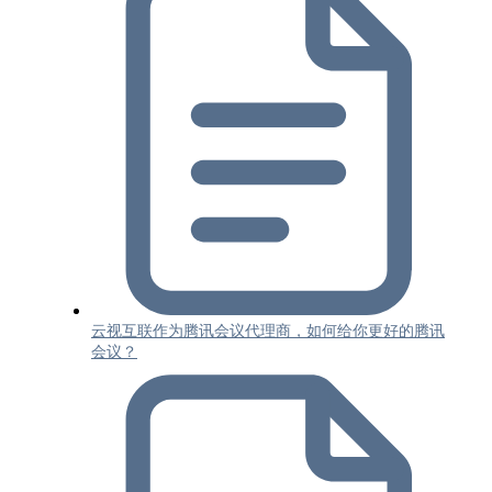
云视互联作为腾讯会议代理商，如何给你更好的腾讯
会议？