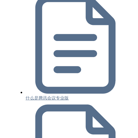
什么是腾讯会议专业版