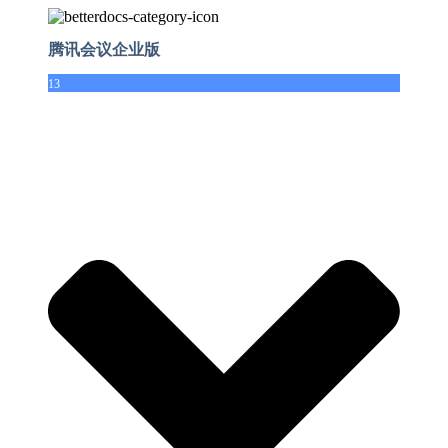
腾讯会议企业版
13