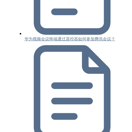
华为视频会议终端通过遥控器如何参加腾讯会议？