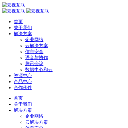
首页
关于我们
解决方案
企业网络
云解决方案
信息安全
语音与协作
腾讯会议
数据中心和云
资源中心
产品中心
合作伙伴
首页
关于我们
解决方案
企业网络
云解决方案