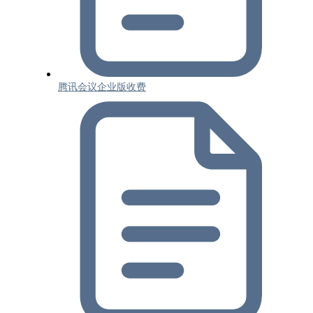
腾讯会议企业版收费