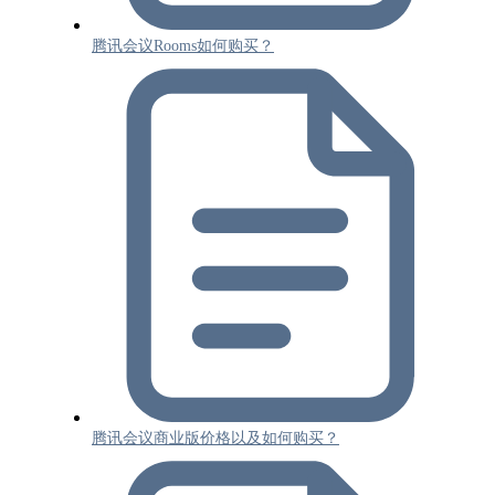
腾讯会议Rooms如何购买？
腾讯会议商业版价格以及如何购买？