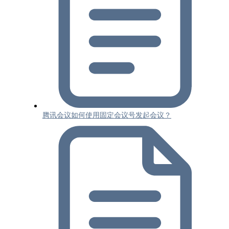
腾讯会议如何使用固定会议号发起会议？