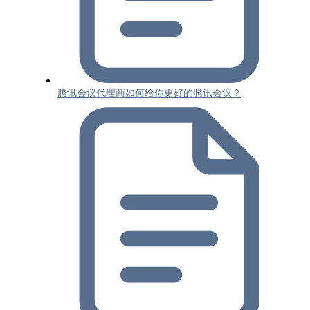
腾讯会议代理商如何给你更好的腾讯会议？