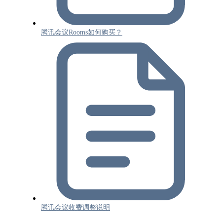
腾讯会议Rooms如何购买？
腾讯会议收费调整说明