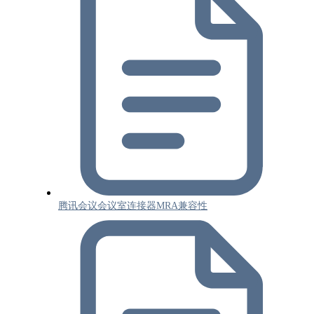
腾讯会议会议室连接器MRA兼容性