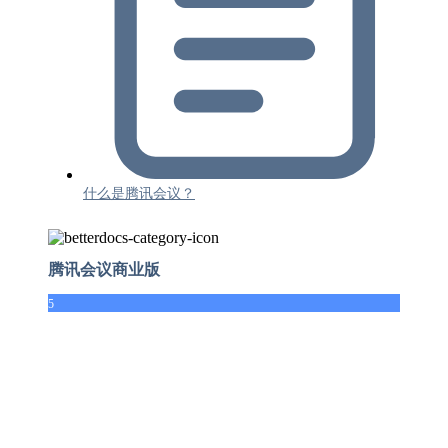
什么是腾讯会议？
腾讯会议商业版
5