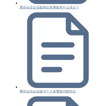
腾讯会议企业版相比免费版有什么优点？
腾讯会议企业版与个人免费版功能对比