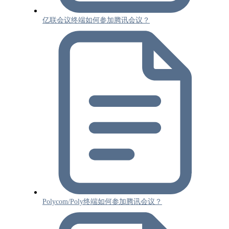
亿联会议终端如何参加腾讯会议？
Polycom/Poly终端如何参加腾讯会议？