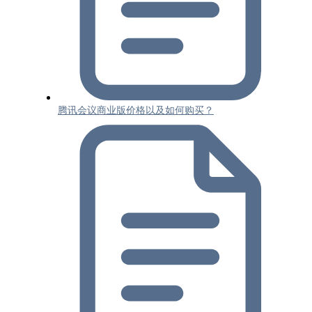
腾讯会议商业版价格以及如何购买？