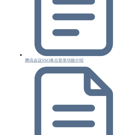
腾讯会议SSO单点登录功能介绍