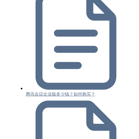
腾讯会议企业版多少钱？如何购买？