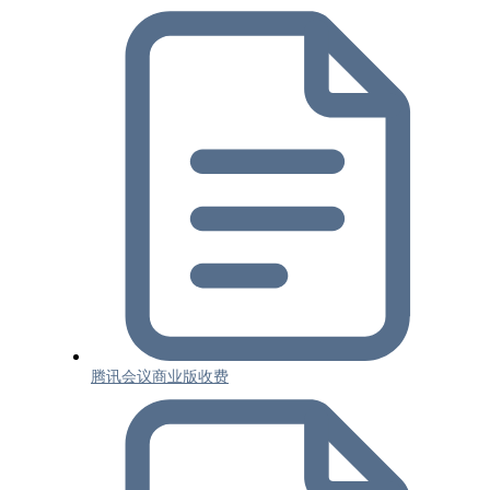
腾讯会议商业版收费