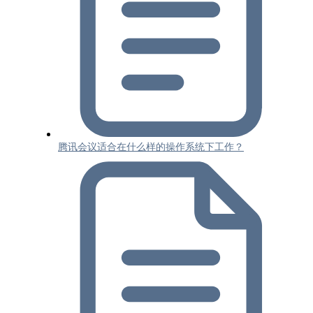
腾讯会议适合在什么样的操作系统下工作？