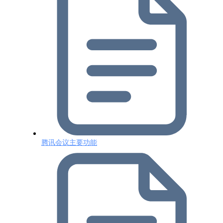
腾讯会议主要功能