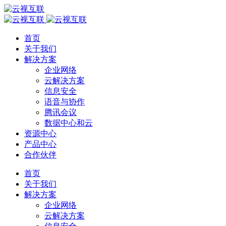
首页
关于我们
解决方案
企业网络
云解决方案
信息安全
语音与协作
腾讯会议
数据中心和云
资源中心
产品中心
合作伙伴
首页
关于我们
解决方案
企业网络
云解决方案