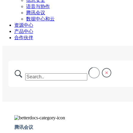
信息安全
语音与协作
腾讯会议
数据中心和云
资源中心
产品中心
合作伙伴
腾讯会议