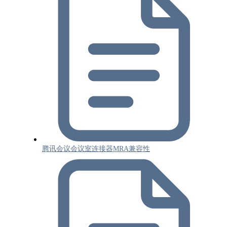
腾讯会议会议室连接器MRA兼容性