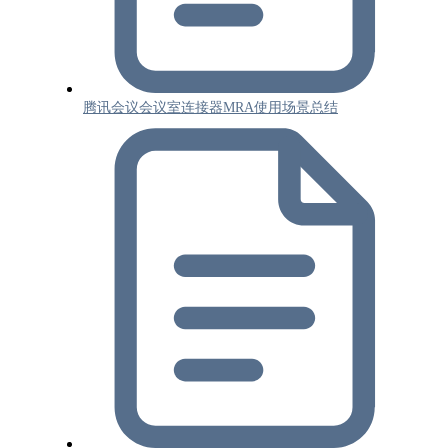
腾讯会议会议室连接器MRA使用场景总结