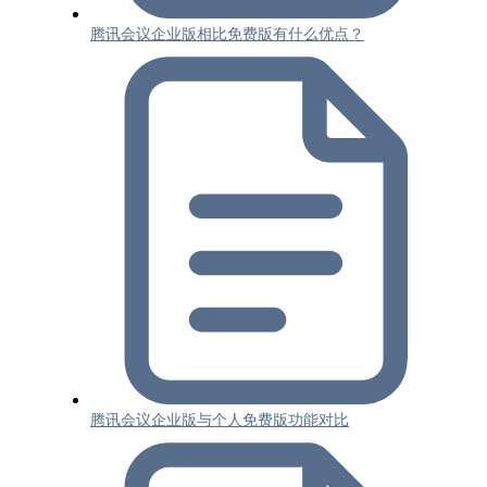
腾讯会议企业版相比免费版有什么优点？
腾讯会议企业版与个人免费版功能对比