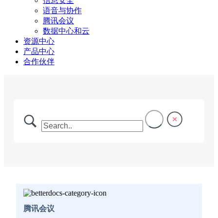
信息安全
语音与协作
腾讯会议
数据中心和云
资源中心
产品中心
合作伙伴
腾讯会议