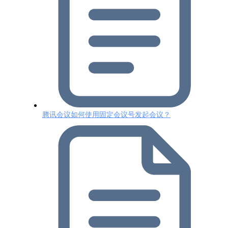
腾讯会议如何使用固定会议号发起会议？