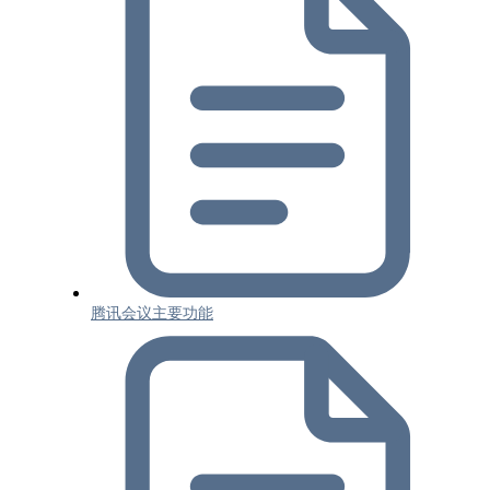
腾讯会议主要功能