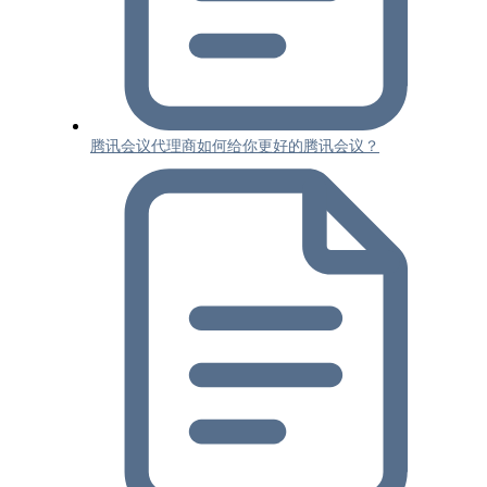
腾讯会议代理商如何给你更好的腾讯会议？