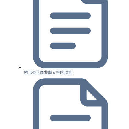
腾讯会议商业版支持的功能