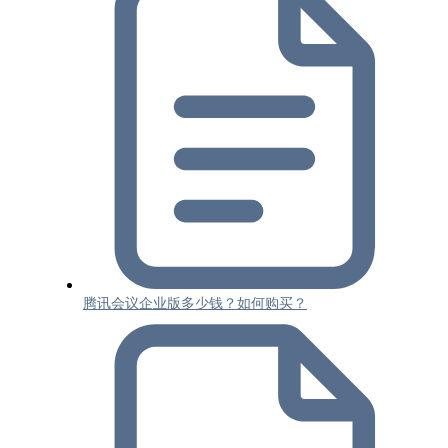
腾讯会议企业版多少钱？如何购买？