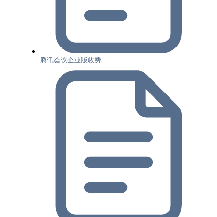
腾讯会议企业版收费