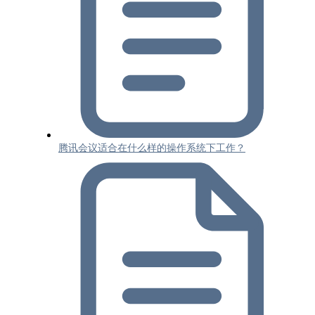
腾讯会议适合在什么样的操作系统下工作？