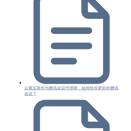
云视互联作为腾讯会议代理商，如何给你更好的腾讯
会议？