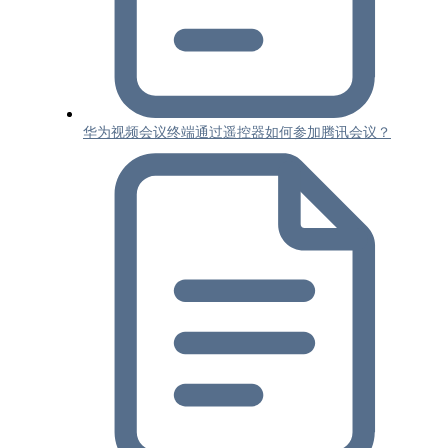
华为视频会议终端通过遥控器如何参加腾讯会议？