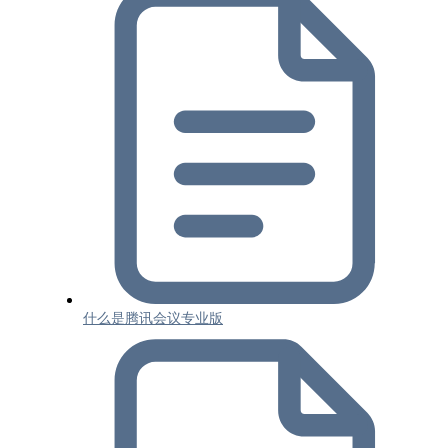
什么是腾讯会议专业版