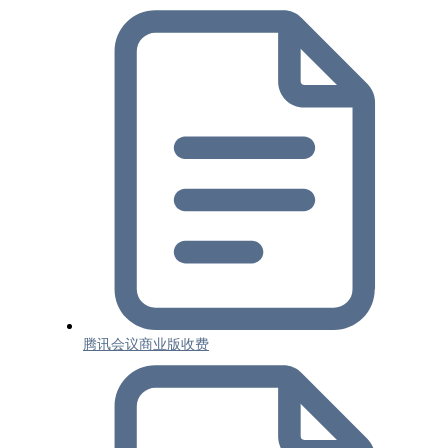
腾讯会议商业版收费