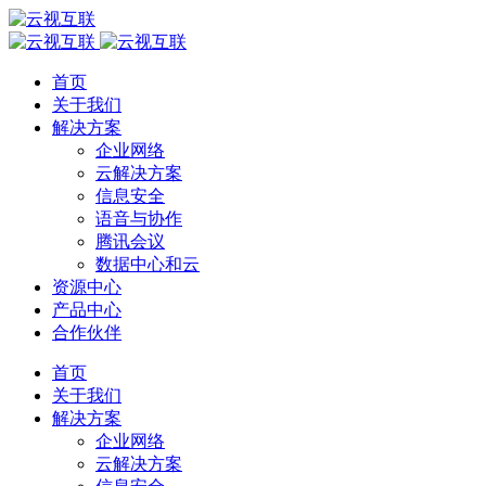
首页
关于我们
解决方案
企业网络
云解决方案
信息安全
语音与协作
腾讯会议
数据中心和云
资源中心
产品中心
合作伙伴
首页
关于我们
解决方案
企业网络
云解决方案