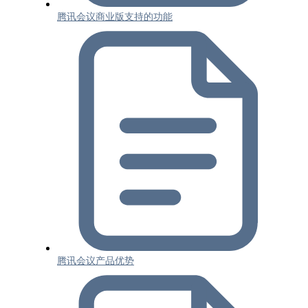
腾讯会议商业版支持的功能
腾讯会议产品优势