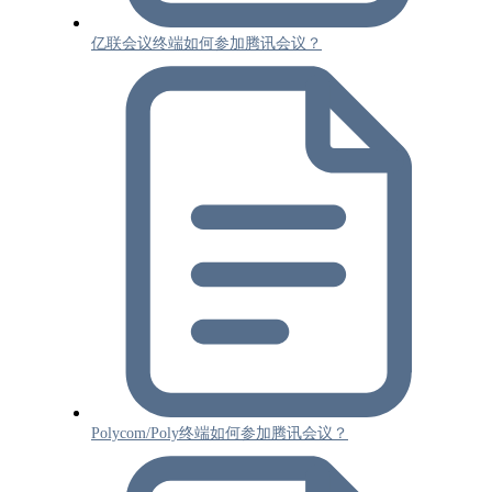
亿联会议终端如何参加腾讯会议？
Polycom/Poly终端如何参加腾讯会议？