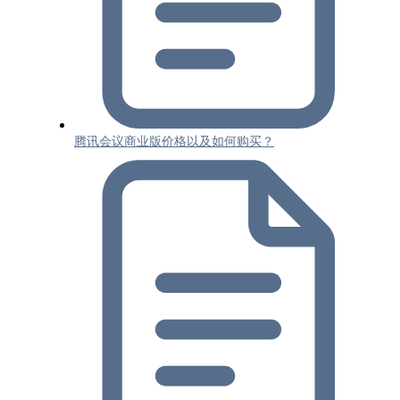
腾讯会议商业版价格以及如何购买？