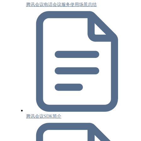
腾讯会议电话会议服务使用场景总结
腾讯会议SDK简介