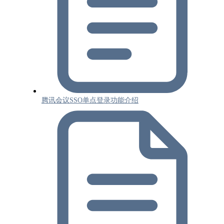
腾讯会议SSO单点登录功能介绍