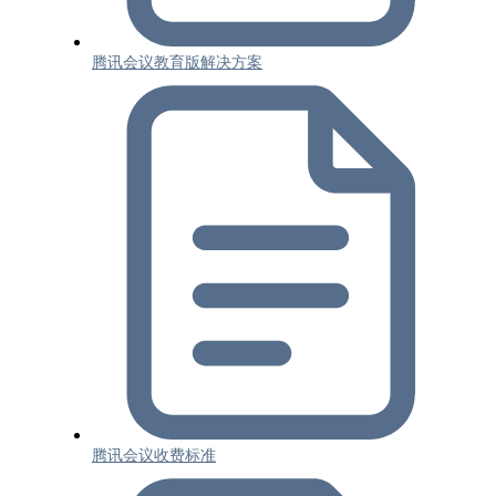
腾讯会议教育版解决方案
腾讯会议收费标准