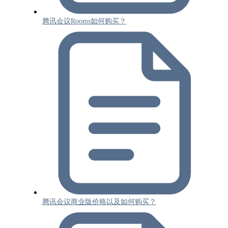
腾讯会议Rooms如何购买？
腾讯会议商业版价格以及如何购买？