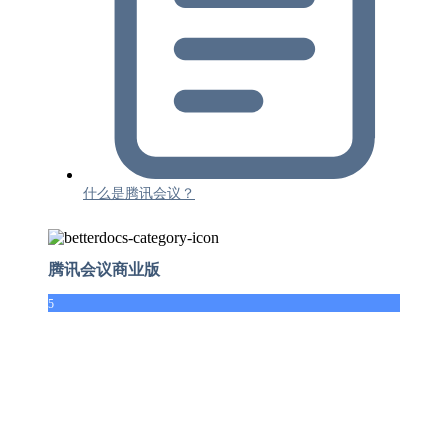
什么是腾讯会议？
腾讯会议商业版
5