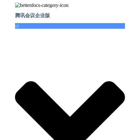
腾讯会议企业版
13