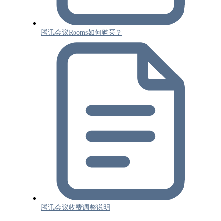
腾讯会议Rooms如何购买？
腾讯会议收费调整说明