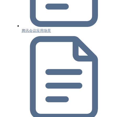
腾讯会议应用场景