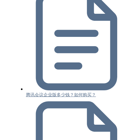
腾讯会议企业版多少钱？如何购买？