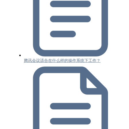
腾讯会议适合在什么样的操作系统下工作？