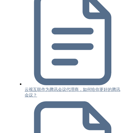
云视互联作为腾讯会议代理商，如何给你更好的腾讯
会议？