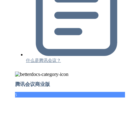
什么是腾讯会议？
腾讯会议商业版
5