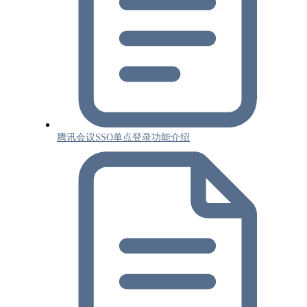
腾讯会议SSO单点登录功能介绍