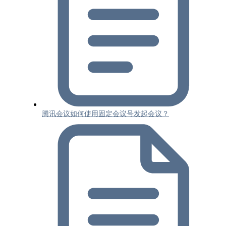
腾讯会议如何使用固定会议号发起会议？