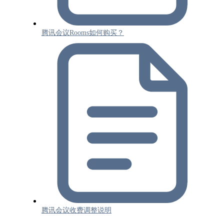
腾讯会议Rooms如何购买？
腾讯会议收费调整说明