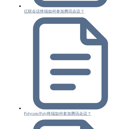
亿联会议终端如何参加腾讯会议？
Polycom/Poly终端如何参加腾讯会议？