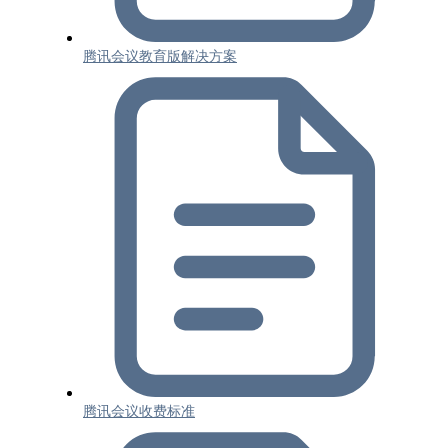
腾讯会议教育版解决方案
腾讯会议收费标准