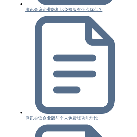
腾讯会议企业版相比免费版有什么优点？
腾讯会议企业版与个人免费版功能对比