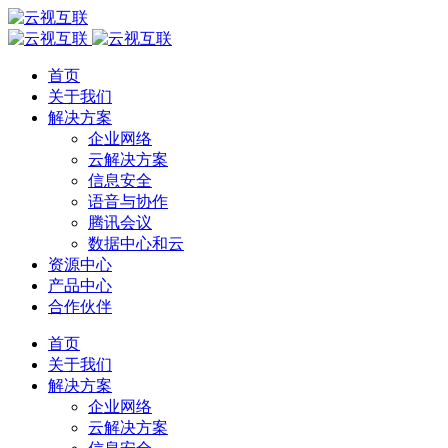
首页
关于我们
解决方案
企业网络
云解决方案
信息安全
语音与协作
腾讯会议
数据中心和云
资源中心
产品中心
合作伙伴
首页
关于我们
解决方案
企业网络
云解决方案