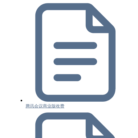
腾讯会议商业版收费