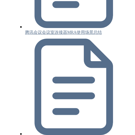
腾讯会议会议室连接器MRA使用场景总结