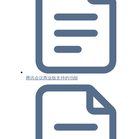
腾讯会议商业版支持的功能