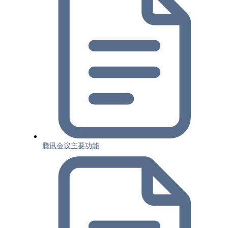
腾讯会议主要功能