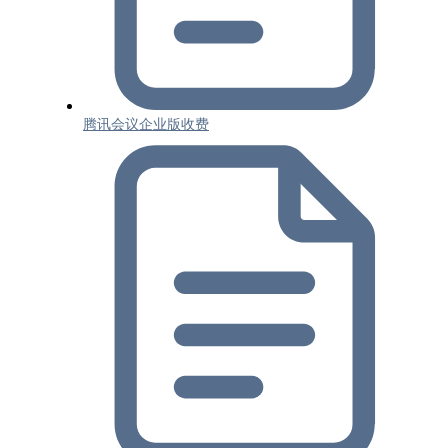
腾讯会议企业版收费