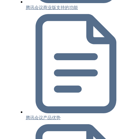
腾讯会议商业版支持的功能
腾讯会议产品优势