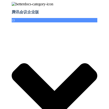
腾讯会议企业版
13