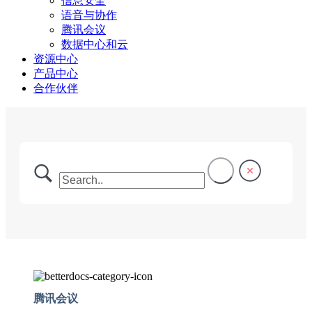
信息安全
语音与协作
腾讯会议
数据中心和云
资源中心
产品中心
合作伙伴
腾讯会议