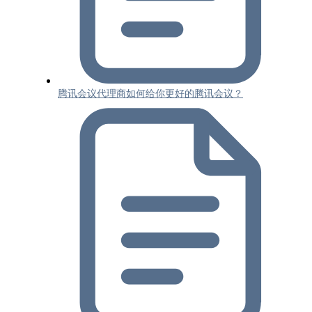
腾讯会议代理商如何给你更好的腾讯会议？