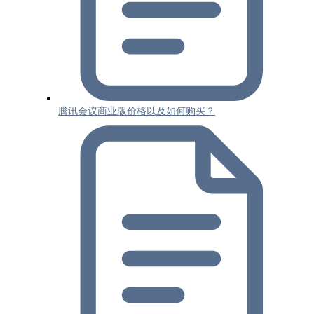
腾讯会议商业版价格以及如何购买？