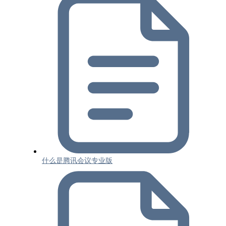
什么是腾讯会议专业版