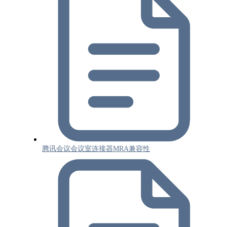
腾讯会议会议室连接器MRA兼容性