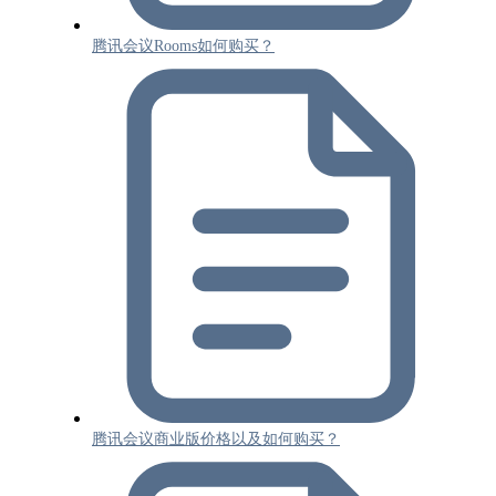
腾讯会议Rooms如何购买？
腾讯会议商业版价格以及如何购买？