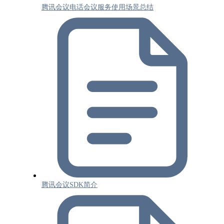
腾讯会议电话会议服务使用场景总结
腾讯会议SDK简介