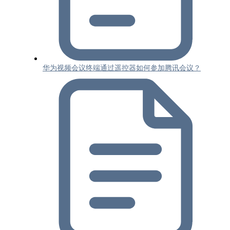
华为视频会议终端通过遥控器如何参加腾讯会议？