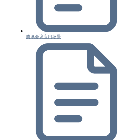
腾讯会议应用场景